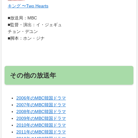
キング 〜Two Hearts
■放送局：MBC
■監督・演出：イ・ジェギュ
チョン・デユン
■脚本：ホン・ジナ
その他の放送年
2006年のMBC韓国ドラマ
2007年のMBC韓国ドラマ
2008年のMBC韓国ドラマ
2009年のMBC韓国ドラマ
2010年のMBC韓国ドラマ
2011年のMBC韓国ドラマ