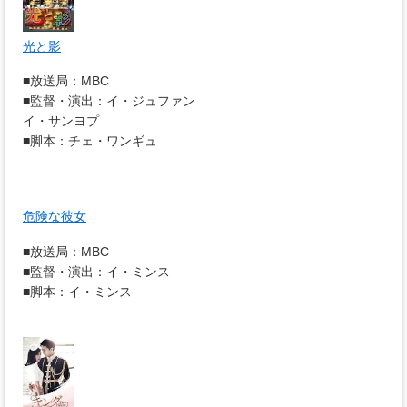
光と影
■放送局：MBC
■監督・演出：イ・ジュファン
イ・サンヨプ
■脚本：チェ・ワンギュ
危険な彼女
■放送局：MBC
■監督・演出：イ・ミンス
■脚本：イ・ミンス