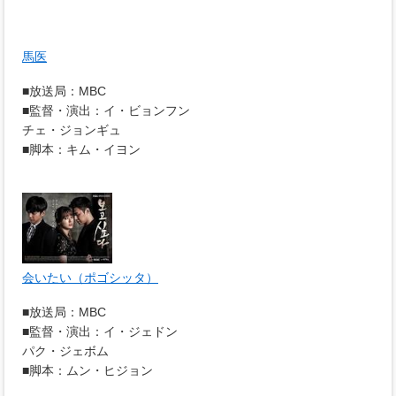
馬医
■放送局：MBC
■監督・演出：イ・ビョンフン
チェ・ジョンギュ
■脚本：キム・イヨン
会いたい（ポゴシッタ）
■放送局：MBC
■監督・演出：イ・ジェドン
パク・ジェボム
■脚本：ムン・ヒジョン