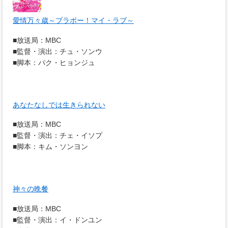
愛情万々歳～ブラボー！マイ・ラブ～
■放送局：MBC
■監督・演出：チュ・ソンウ
■脚本：パク・ヒョンジュ
あなたなしでは生きられない
■放送局：MBC
■監督・演出：チェ・イソプ
■脚本：キム・ソンヨン
神々の晩餐
■放送局：MBC
■監督・演出：イ・ドンユン