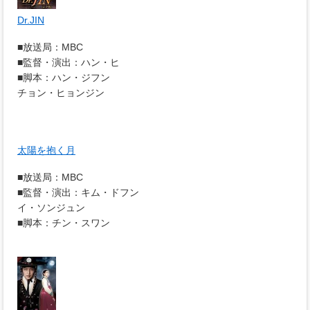
Dr.JIN
■放送局：MBC
■監督・演出：ハン・ヒ
■脚本：ハン・ジフン
チョン・ヒョンジン
太陽を抱く月
■放送局：MBC
■監督・演出：キム・ドフン
イ・ソンジュン
■脚本：チン・スワン