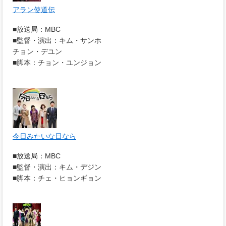
アラン使道伝
■放送局：MBC
■監督・演出：キム・サンホ
チョン・デユン
■脚本：チョン・ユンジョン
今日みたいな日なら
■放送局：MBC
■監督・演出：キム・デジン
■脚本：チェ・ヒョンギョン