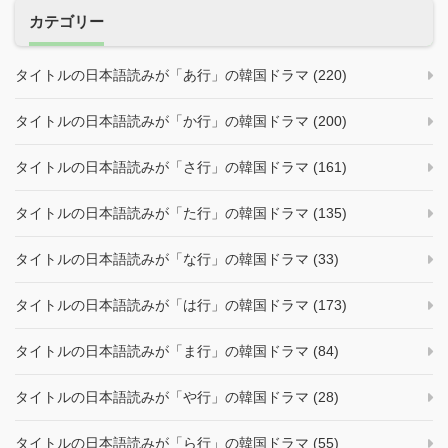
カテゴリー
タイトルの日本語読みが「あ行」の韓国ドラマ (220)
タイトルの日本語読みが「か行」の韓国ドラマ (200)
タイトルの日本語読みが「さ行」の韓国ドラマ (161)
タイトルの日本語読みが「た行」の韓国ドラマ (135)
タイトルの日本語読みが「な行」の韓国ドラマ (33)
タイトルの日本語読みが「は行」の韓国ドラマ (173)
タイトルの日本語読みが「ま行」の韓国ドラマ (84)
タイトルの日本語読みが「や行」の韓国ドラマ (28)
タイトルの日本語読みが「ら行」の韓国ドラマ (55)