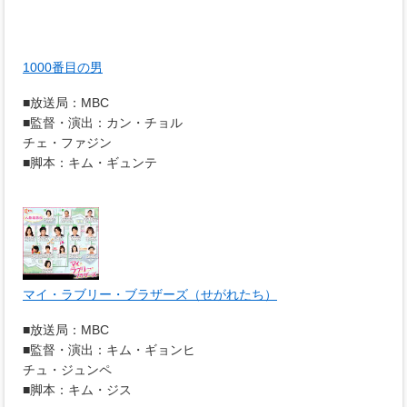
1000番目の男
■放送局：MBC
■監督・演出：カン・チョル
チェ・ファジン
■脚本：キム・ギュンテ
マイ・ラブリー・ブラザーズ（せがれたち）
■放送局：MBC
■監督・演出：キム・ギョンヒ
チュ・ジュンペ
■脚本：キム・ジス