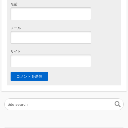
名前
メール
サイト