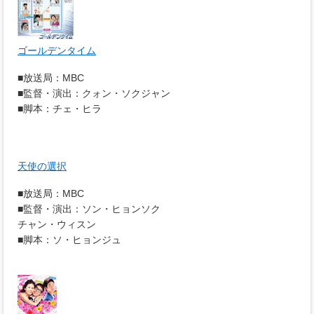
ゴールデンタイム
■放送局：MBC
■監督・演出：クォン・ソクジャン
■脚本：チェ・ヒラ
天使の選択
■放送局：MBC
■監督・演出：ソン・ヒョンソク
チャン・ウィスン
■脚本：ソ・ヒョンジュ