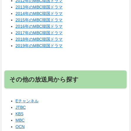
2012年のMBC韓国ドラマ
2013年のMBC韓国ドラマ
2014年のMBC韓国ドラマ
2015年のMBC韓国ドラマ
2016年のMBC韓国ドラマ
2017年のMBC韓国ドラマ
2018年のMBC韓国ドラマ
2019年のMBC韓国ドラマ
その他の放送局から探す
Eチャンネル
JTBC
KBS
MBC
OCN