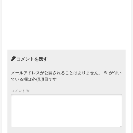
コメントを残す
メールアドレスが公開されることはありません。
※
が付い
ている欄は必須項目です
コメント
※