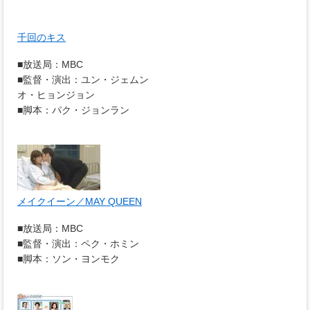
千回のキス
■放送局：MBC
■監督・演出：ユン・ジェムン
オ・ヒョンジョン
■脚本：パク・ジョンラン
メイクイーン／MAY QUEEN
■放送局：MBC
■監督・演出：ペク・ホミン
■脚本：ソン・ヨンモク