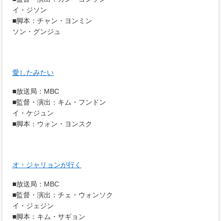
イ・ジソン
■脚本：チャン・ヨンミン
ソン・グンジュ
愛したみたい
■放送局：MBC
■監督・演出：キム・フンドン
イ・ケジュン
■脚本：ウォン・ヨンスク
オ・ジャリョンが行く
■放送局：MBC
■監督・演出：チェ・ウォンソク
イ・ジェジン
■脚本：キム・サギョン