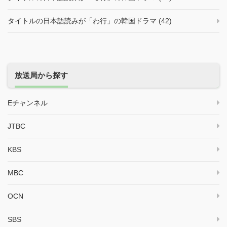
タイトルの日本語読みが「わ行」の韓国ドラマ (42)
放送局から探す
Eチャンネル
JTBC
KBS
MBC
OCN
SBS