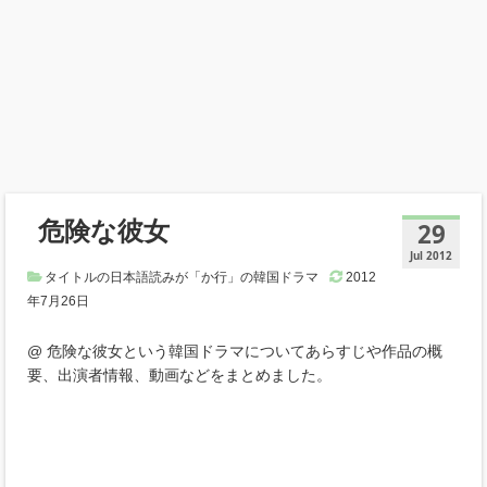
危険な彼女
29
Jul 2012
タイトルの日本語読みが「か行」の韓国ドラマ
2012
年7月26日
@ 危険な彼女という韓国ドラマについてあらすじや作品の概
要、出演者情報、動画などをまとめました。