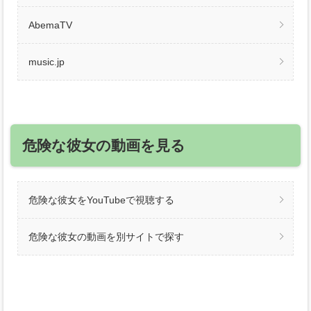
AbemaTV
music.jp
危険な彼女の動画を見る
危険な彼女をYouTubeで視聴する
危険な彼女の動画を別サイトで探す