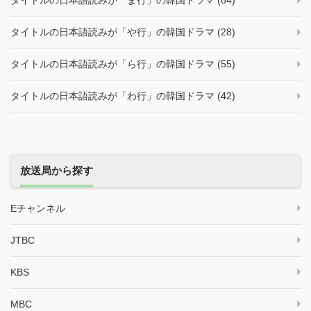
タイトルの日本語読みが「ま行」の韓国ドラマ (84)
タイトルの日本語読みが「や行」の韓国ドラマ (28)
タイトルの日本語読みが「ら行」の韓国ドラマ (55)
タイトルの日本語読みが「わ行」の韓国ドラマ (42)
放送局から探す
Eチャンネル
JTBC
KBS
MBC