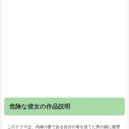
危険な彼女の作品説明
このドラマは、内縁の妻である自分の母を捨てた男の娘に復讐