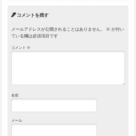
コメントを残す
メールアドレスが公開されることはありません。
※
が付い
ている欄は必須項目です
コメント
※
名前
メール