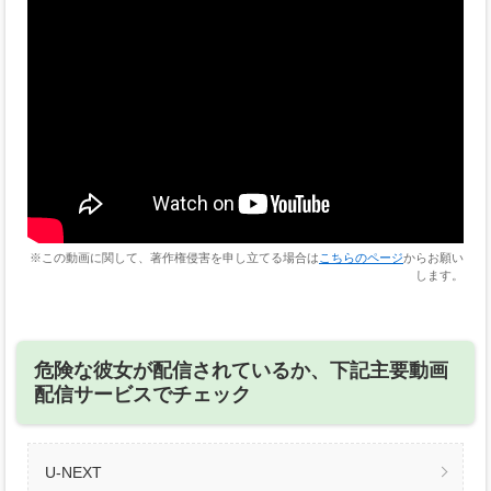
※この動画に関して、著作権侵害を申し立てる場合は
こちらのページ
からお願い
します。
危険な彼女が配信されているか、下記主要動画
配信サービスでチェック
U-NEXT