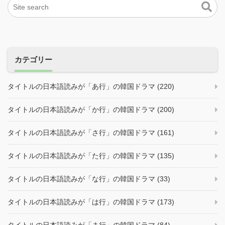
カテゴリー
タイトルの日本語読みが「あ行」の韓国ドラマ (220)
タイトルの日本語読みが「か行」の韓国ドラマ (200)
タイトルの日本語読みが「さ行」の韓国ドラマ (161)
タイトルの日本語読みが「た行」の韓国ドラマ (135)
タイトルの日本語読みが「な行」の韓国ドラマ (33)
タイトルの日本語読みが「は行」の韓国ドラマ (173)