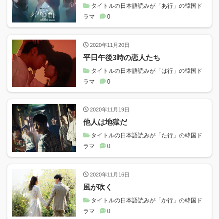
タイトルの日本語読みが「あ行」の韓国ド
ラマ
0
2020年11月20日
平日午後3時の恋人たち
タイトルの日本語読みが「は行」の韓国ド
ラマ
0
2020年11月19日
他人は地獄だ
タイトルの日本語読みが「た行」の韓国ド
ラマ
0
2020年11月16日
風が吹く
タイトルの日本語読みが「か行」の韓国ド
ラマ
0