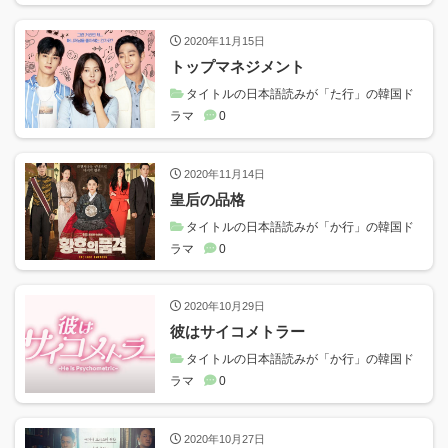
2020年11月15日
トップマネジメント
タイトルの日本語読みが「た行」の韓国ド
ラマ
0
2020年11月14日
皇后の品格
タイトルの日本語読みが「か行」の韓国ド
ラマ
0
2020年10月29日
彼はサイコメトラー
タイトルの日本語読みが「か行」の韓国ド
ラマ
0
2020年10月27日