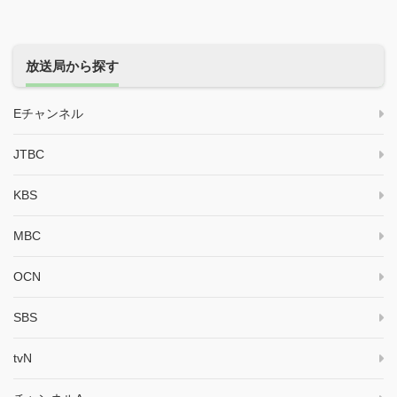
放送局から探す
Eチャンネル
JTBC
KBS
MBC
OCN
SBS
tvN