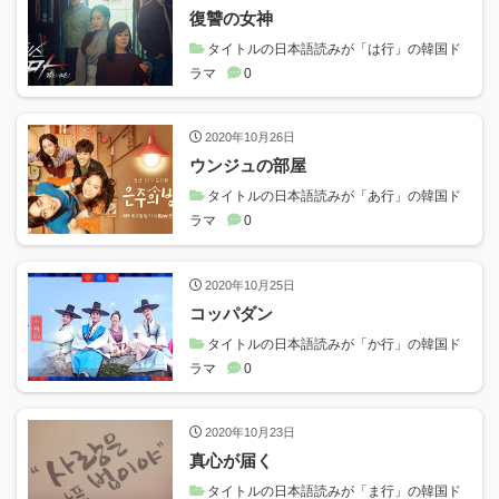
復讐の女神
タイトルの日本語読みが「は行」の韓国ド
ラマ
0
2020年10月26日
ウンジュの部屋
タイトルの日本語読みが「あ行」の韓国ド
ラマ
0
2020年10月25日
コッパダン
タイトルの日本語読みが「か行」の韓国ド
ラマ
0
2020年10月23日
真心が届く
タイトルの日本語読みが「ま行」の韓国ド