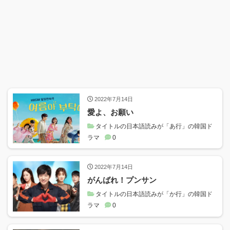
2022年7月14日
愛よ、お願い
タイトルの日本語読みが「あ行」の韓国ド
ラマ
0
2022年7月14日
がんばれ！プンサン
タイトルの日本語読みが「か行」の韓国ド
ラマ
0