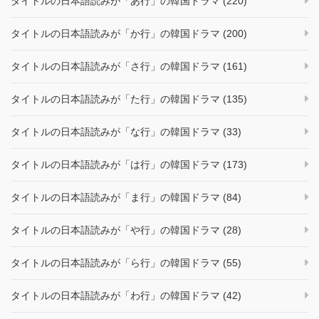
タイトルの日本語読みが「あ行」の韓国ドラマ (220)
タイトルの日本語読みが「か行」の韓国ドラマ (200)
タイトルの日本語読みが「さ行」の韓国ドラマ (161)
タイトルの日本語読みが「た行」の韓国ドラマ (135)
タイトルの日本語読みが「な行」の韓国ドラマ (33)
タイトルの日本語読みが「は行」の韓国ドラマ (173)
タイトルの日本語読みが「ま行」の韓国ドラマ (84)
タイトルの日本語読みが「や行」の韓国ドラマ (28)
タイトルの日本語読みが「ら行」の韓国ドラマ (55)
タイトルの日本語読みが「わ行」の韓国ドラマ (42)