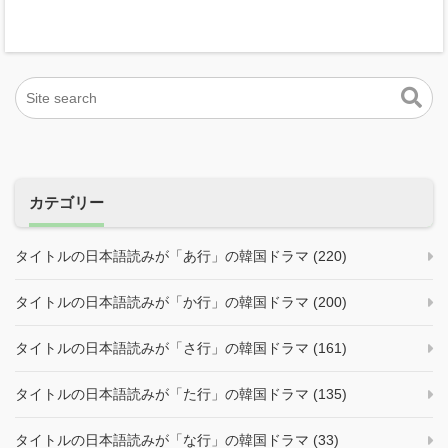
カテゴリー
タイトルの日本語読みが「あ行」の韓国ドラマ (220)
タイトルの日本語読みが「か行」の韓国ドラマ (200)
タイトルの日本語読みが「さ行」の韓国ドラマ (161)
タイトルの日本語読みが「た行」の韓国ドラマ (135)
タイトルの日本語読みが「な行」の韓国ドラマ (33)