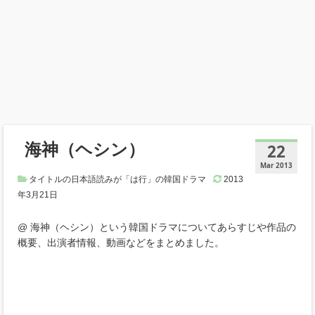
海神（ヘシン）
22
Mar 2013
タイトルの日本語読みが「は行」の韓国ドラマ
2013
年3月21日
@ 海神（ヘシン）という韓国ドラマについてあらすじや作品の
概要、出演者情報、動画などをまとめました。