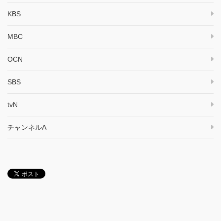
KBS
MBC
OCN
SBS
tvN
チャンネルA