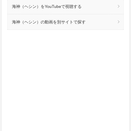
海神（ヘシン）をYouTubeで視聴する
海神（ヘシン）の動画を別サイトで探す