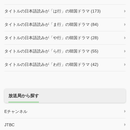
タイトルの日本語読みが「は行」の韓国ドラマ (173)
タイトルの日本語読みが「ま行」の韓国ドラマ (84)
タイトルの日本語読みが「や行」の韓国ドラマ (28)
タイトルの日本語読みが「ら行」の韓国ドラマ (55)
タイトルの日本語読みが「わ行」の韓国ドラマ (42)
放送局から探す
Eチャンネル
JTBC