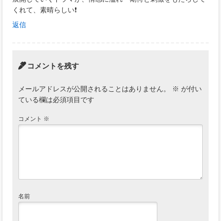
くれて、素晴らしい❗
返信
コメントを残す
メールアドレスが公開されることはありません。
※
が付い
ている欄は必須項目です
コメント
※
名前