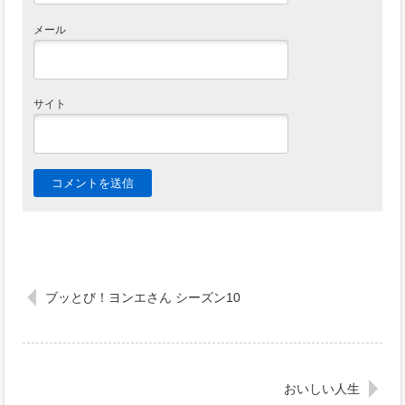
メール
サイト
ブッとび！ヨンエさん シーズン10
おいしい人生