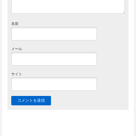
名前
メール
サイト