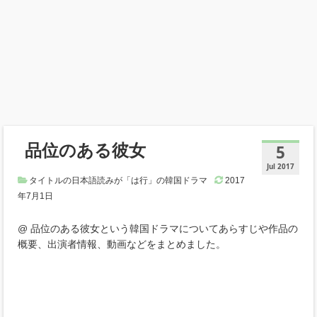
品位のある彼女
5
Jul 2017
タイトルの日本語読みが「は行」の韓国ドラマ
2017
年7月1日
@ 品位のある彼女という韓国ドラマについてあらすじや作品の
概要、出演者情報、動画などをまとめました。