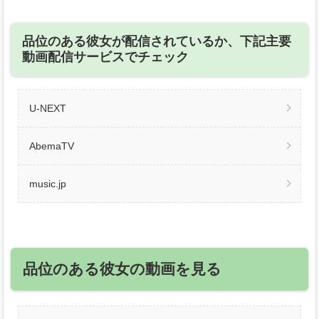
品位のある彼女が配信されているか、下記主要
動画配信サービスでチェック
U-NEXT
AbemaTV
music.jp
品位のある彼女の動画を見る