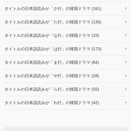
タイトルの日本語読みが「さ行」の韓国ドラマ (161)
タイトルの日本語読みが「た行」の韓国ドラマ (135)
タイトルの日本語読みが「な行」の韓国ドラマ (33)
タイトルの日本語読みが「は行」の韓国ドラマ (173)
タイトルの日本語読みが「ま行」の韓国ドラマ (84)
タイトルの日本語読みが「や行」の韓国ドラマ (28)
タイトルの日本語読みが「ら行」の韓国ドラマ (55)
タイトルの日本語読みが「わ行」の韓国ドラマ (42)