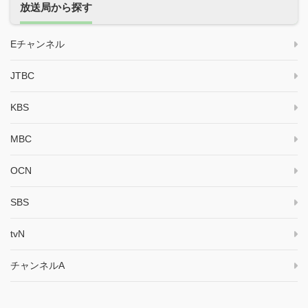
放送局から探す
Eチャンネル
JTBC
KBS
MBC
OCN
SBS
tvN
チャンネルA