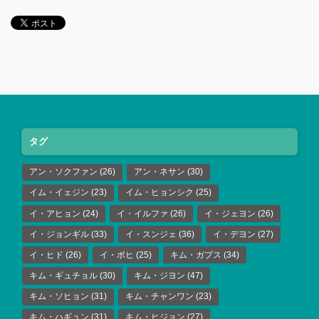
タグ
アン・ソクファン
(26)
アン・ネサン
(30)
イム・イェジン
(23)
イム・ヒョンシク
(25)
イ・アヒョン
(24)
イ・イルファ
(26)
イ・ジェヨン
(26)
イ・ジョンギル
(33)
イ・スンジェ
(36)
イ・デヨン
(27)
イ・ヒド
(26)
イ・ボヒ
(25)
キム・ガプス
(34)
キム・ギュチョル
(30)
キム・ジヨン
(47)
キム・ソヒョン
(31)
キム・チャンワン
(23)
キム・ハギュン
(31)
キム・ヒジョン
(27)