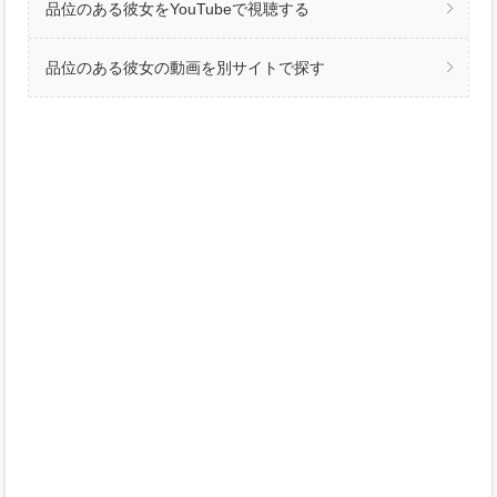
品位のある彼女をYouTubeで視聴する
品位のある彼女の動画を別サイトで探す