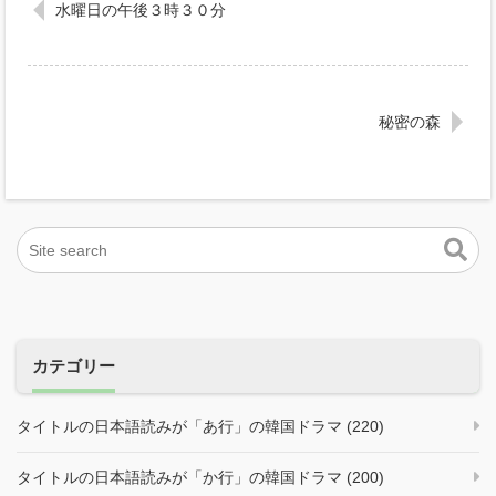
水曜日の午後３時３０分
秘密の森
カテゴリー
タイトルの日本語読みが「あ行」の韓国ドラマ (220)
タイトルの日本語読みが「か行」の韓国ドラマ (200)