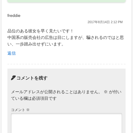
freddie
2017年8月14日 2:12 PM
品位のある彼女を早く見たいです！
中国系の販売会社の広告は目にしますが、騙されるのではと思
い、一歩踏み出せずにいます。
返信
コメントを残す
メールアドレスが公開されることはありません。
※
が付い
ている欄は必須項目です
コメント
※