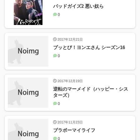
バッドガイズ2 悪い奴ら
0
2017年12月21日
ブッとび！ヨンエさん シーズン16
0
2017年12月19日
逆転のマーメイド（ハッピー・シス
ターズ）
0
2017年11月23日
ブラボーマイライフ
0