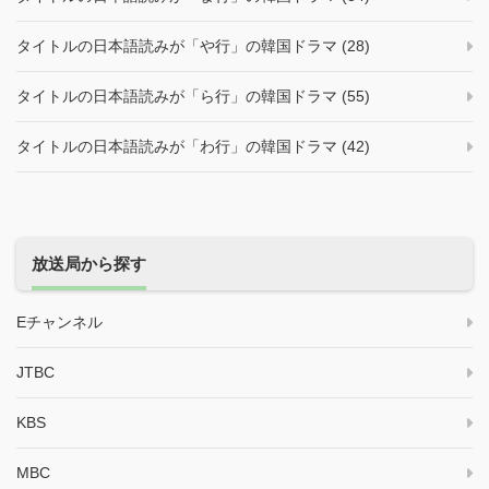
タイトルの日本語読みが「や行」の韓国ドラマ (28)
タイトルの日本語読みが「ら行」の韓国ドラマ (55)
タイトルの日本語読みが「わ行」の韓国ドラマ (42)
放送局から探す
Eチャンネル
JTBC
KBS
MBC