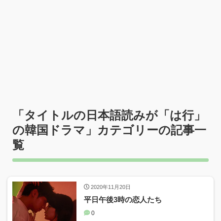
「タイトルの日本語読みが「は行」
の韓国ドラマ」カテゴリーの記事一
覧
2020年11月20日
平日午後3時の恋人たち
0