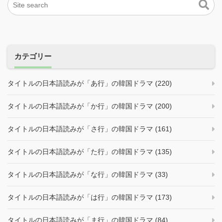
ー
シ
ョ
ン
カテゴリー
タイトルの日本語読みが「あ行」の韓国ドラマ (220)
タイトルの日本語読みが「か行」の韓国ドラマ (200)
タイトルの日本語読みが「さ行」の韓国ドラマ (161)
タイトルの日本語読みが「た行」の韓国ドラマ (135)
タイトルの日本語読みが「な行」の韓国ドラマ (33)
タイトルの日本語読みが「は行」の韓国ドラマ (173)
タイトルの日本語読みが「ま行」の韓国ドラマ (84)