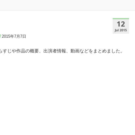
12
Jul 2015
2015年7月7日
あらすじや作品の概要、出演者情報、動画などをまとめました。