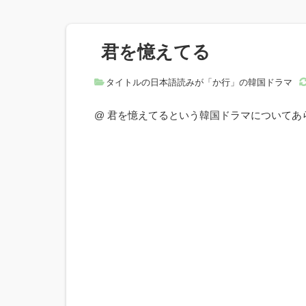
君を憶えてる
タイトルの日本語読みが「か行」の韓国ドラマ
@ 君を憶えてるという韓国ドラマについて