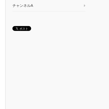
チャンネルA