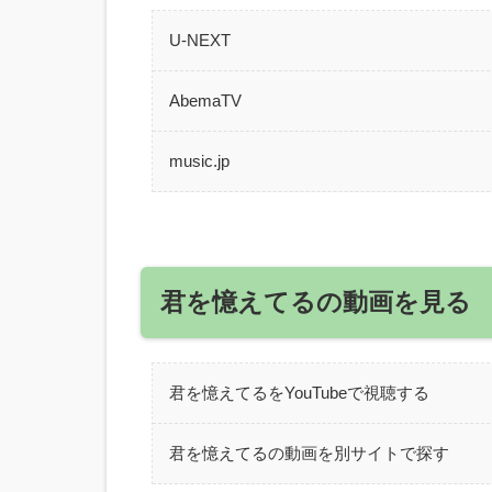
U-NEXT
AbemaTV
music.jp
君を憶えてるの動画を見る
君を憶えてるをYouTubeで視聴する
君を憶えてるの動画を別サイトで探す