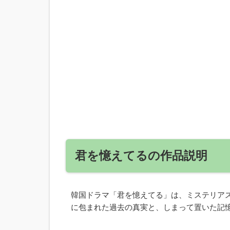
君を憶えてるの作品説明
韓国ドラマ「君を憶えてる」は、ミステリア
に包まれた過去の真実と、しまって置いた記