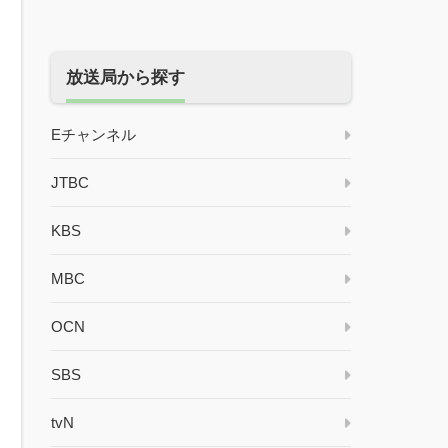
放送局から探す
Eチャンネル
JTBC
KBS
MBC
OCN
SBS
tvN