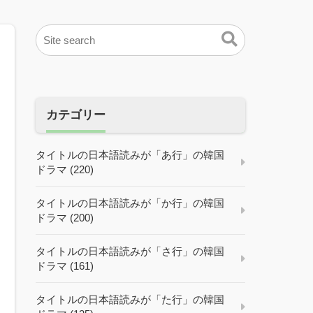
カテゴリー
タイトルの日本語読みが「あ行」の韓国
ドラマ (220)
タイトルの日本語読みが「か行」の韓国
ドラマ (200)
タイトルの日本語読みが「さ行」の韓国
ドラマ (161)
タイトルの日本語読みが「た行」の韓国