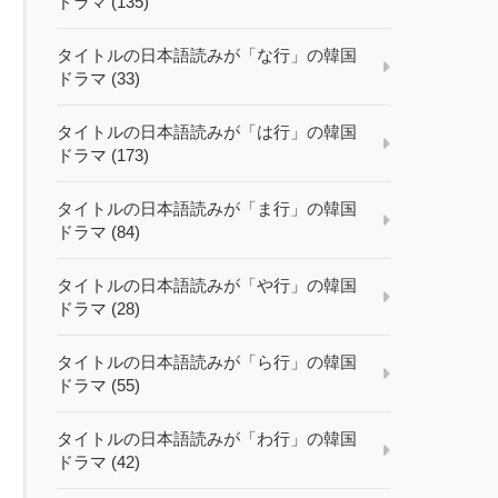
ドラマ (135)
タイトルの日本語読みが「な行」の韓国
ドラマ (33)
タイトルの日本語読みが「は行」の韓国
ドラマ (173)
タイトルの日本語読みが「ま行」の韓国
ドラマ (84)
タイトルの日本語読みが「や行」の韓国
ドラマ (28)
タイトルの日本語読みが「ら行」の韓国
ドラマ (55)
タイトルの日本語読みが「わ行」の韓国
ドラマ (42)