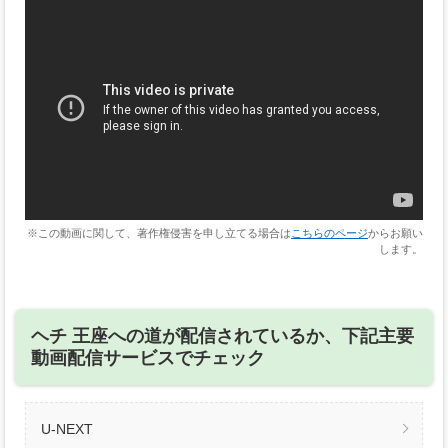
※この動画に関して、著作権侵害を申し立てる場合は
こちらのページ
からお願い
します。
ヘチ 王座への道が配信されているか、下記主要
動画配信サービスでチェック
U-NEXT