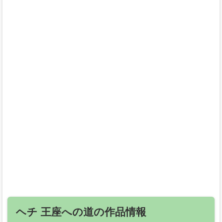
ヘチ 王座への道の作品情報