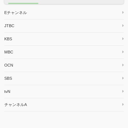
Eチャンネル
JTBC
KBS
MBC
OCN
SBS
tvN
チャンネルA