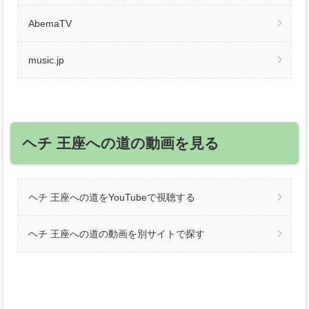
AbemaTV
music.jp
ヘチ 王座への道の動画を見る
ヘチ 王座への道をYouTubeで視聴する
ヘチ 王座への道の動画を別サイトで探す