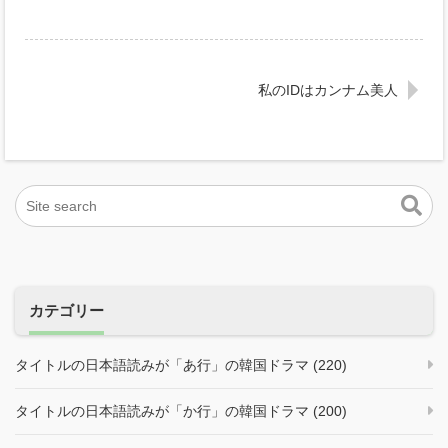
私のIDはカンナム美人
カテゴリー
タイトルの日本語読みが「あ行」の韓国ドラマ (220)
タイトルの日本語読みが「か行」の韓国ドラマ (200)