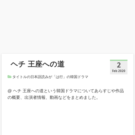
ヘチ 王座への道
2
Feb 2020
タイトルの日本語読みが「は行」の韓国ドラマ
@ ヘチ 王座への道という韓国ドラマについてあらすじや作品
の概要、出演者情報、動画などをまとめました。