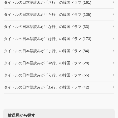
タイトルの日本語読みが「さ行」の韓国ドラマ (161)
タイトルの日本語読みが「た行」の韓国ドラマ (135)
タイトルの日本語読みが「な行」の韓国ドラマ (33)
タイトルの日本語読みが「は行」の韓国ドラマ (173)
タイトルの日本語読みが「ま行」の韓国ドラマ (84)
タイトルの日本語読みが「や行」の韓国ドラマ (28)
タイトルの日本語読みが「ら行」の韓国ドラマ (55)
タイトルの日本語読みが「わ行」の韓国ドラマ (42)
放送局から探す