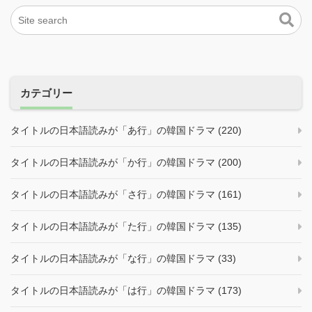
カテゴリー
タイトルの日本語読みが「あ行」の韓国ドラマ (220)
タイトルの日本語読みが「か行」の韓国ドラマ (200)
タイトルの日本語読みが「さ行」の韓国ドラマ (161)
タイトルの日本語読みが「た行」の韓国ドラマ (135)
タイトルの日本語読みが「な行」の韓国ドラマ (33)
タイトルの日本語読みが「は行」の韓国ドラマ (173)