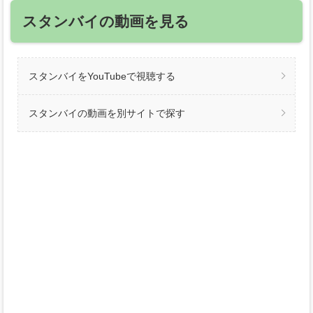
スタンバイの動画を見る
スタンバイをYouTubeで視聴する
スタンバイの動画を別サイトで探す