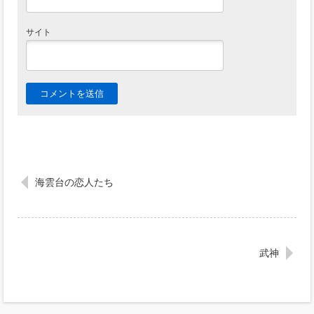
サイト
海雲台の恋人たち
武神