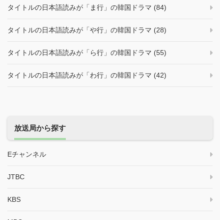
タイトルの日本語読みが「ま行」の韓国ドラマ (84)
タイトルの日本語読みが「や行」の韓国ドラマ (28)
タイトルの日本語読みが「ら行」の韓国ドラマ (55)
タイトルの日本語読みが「わ行」の韓国ドラマ (42)
放送局から探す
Eチャンネル
JTBC
KBS