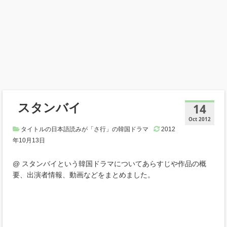
スタンバイ
14
Oct 2012
タイトルの日本語読みが「さ行」の韓国ドラマ
2012
年10月13日
@ スタンバイという韓国ドラマについてあらすじや作品の概
要、出演者情報、動画などをまとめました。