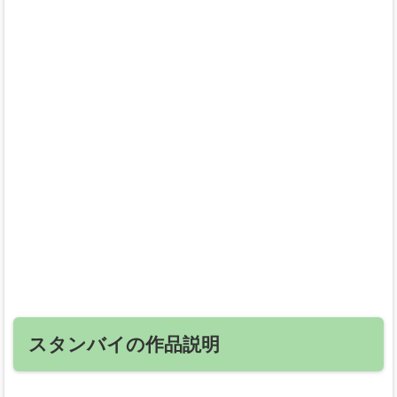
スタンバイの作品説明