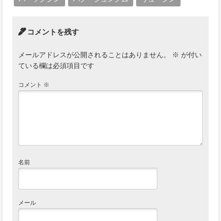
コメントを残す
メールアドレスが公開されることはありません。
※
が付い
ている欄は必須項目です
コメント
※
名前
メール