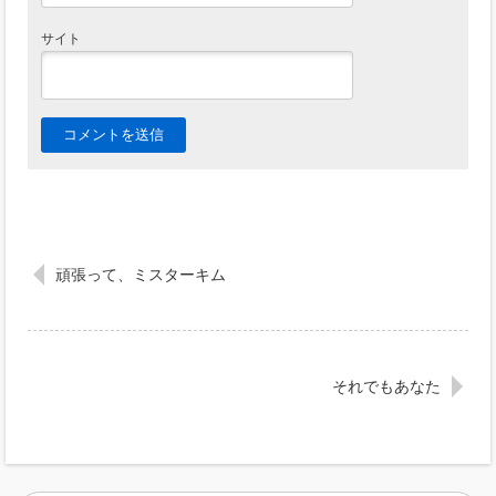
サイト
頑張って、ミスターキム
それでもあなた