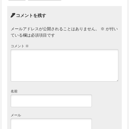
コメントを残す
メールアドレスが公開されることはありません。
※
が付い
ている欄は必須項目です
コメント
※
名前
メール