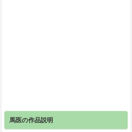
馬医の作品説明