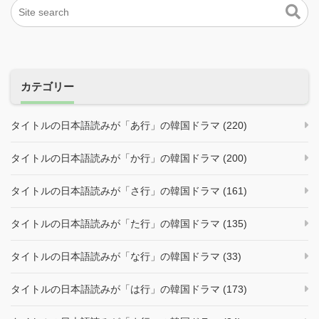
カテゴリー
タイトルの日本語読みが「あ行」の韓国ドラマ (220)
タイトルの日本語読みが「か行」の韓国ドラマ (200)
タイトルの日本語読みが「さ行」の韓国ドラマ (161)
タイトルの日本語読みが「た行」の韓国ドラマ (135)
タイトルの日本語読みが「な行」の韓国ドラマ (33)
タイトルの日本語読みが「は行」の韓国ドラマ (173)