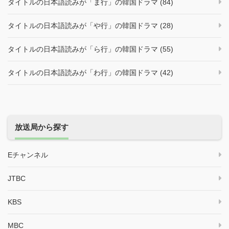
タイトルの日本語読みが「ま行」の韓国ドラマ (84)
タイトルの日本語読みが「や行」の韓国ドラマ (28)
タイトルの日本語読みが「ら行」の韓国ドラマ (55)
タイトルの日本語読みが「わ行」の韓国ドラマ (42)
放送局から探す
Eチャンネル
JTBC
KBS
MBC