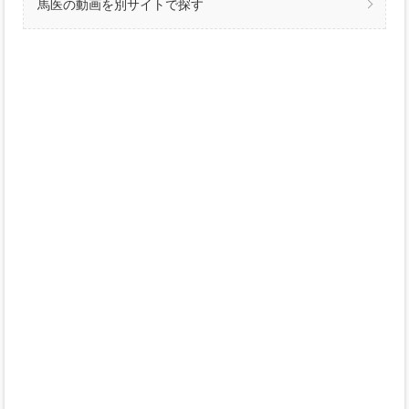
馬医の動画を別サイトで探す