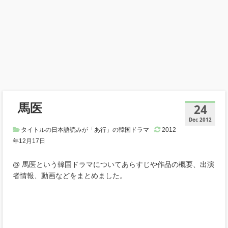
馬医
24
Dec 2012
タイトルの日本語読みが「あ行」の韓国ドラマ
2012
年12月17日
@ 馬医という韓国ドラマについてあらすじや作品の概要、出演
者情報、動画などをまとめました。