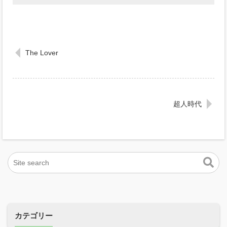
The Lover
超人時代
カテゴリー