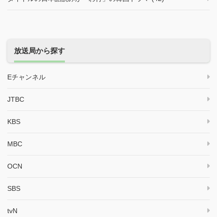
放送局から探す
Eチャンネル
JTBC
KBS
MBC
OCN
SBS
tvN