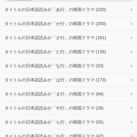
タイトルの日本語読みが「あ行」の韓国ドラマ (220)
タイトルの日本語読みが「か行」の韓国ドラマ (200)
タイトルの日本語読みが「さ行」の韓国ドラマ (161)
タイトルの日本語読みが「た行」の韓国ドラマ (135)
タイトルの日本語読みが「な行」の韓国ドラマ (33)
タイトルの日本語読みが「は行」の韓国ドラマ (173)
タイトルの日本語読みが「ま行」の韓国ドラマ (84)
タイトルの日本語読みが「や行」の韓国ドラマ (28)
タイトルの日本語読みが「ら行」の韓国ドラマ (55)
タイトルの日本語読みが「わ行」の韓国ドラマ (42)