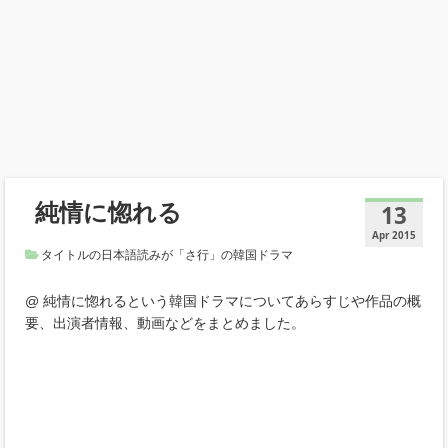
純情に惚れる
13
Apr 2015
タイトルの日本語読みが「さ行」の韓国ドラマ
@ 純情に惚れるという韓国ドラマについてあらすじや作品の概
要、出演者情報、動画などをまとめました。