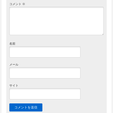
コメント
※
名前
メール
サイト