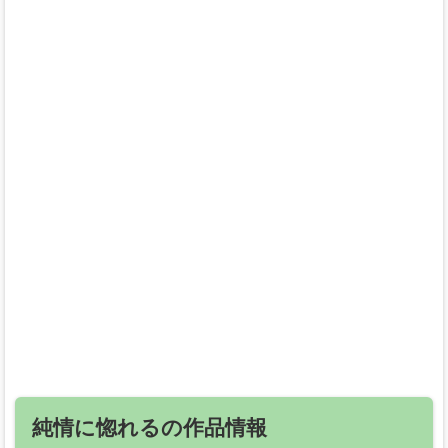
純情に惚れるの作品情報