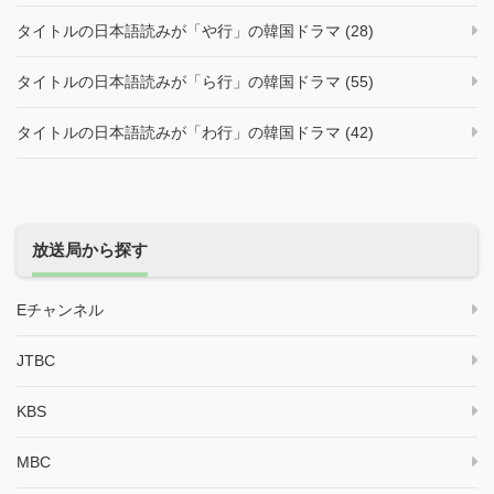
タイトルの日本語読みが「や行」の韓国ドラマ (28)
タイトルの日本語読みが「ら行」の韓国ドラマ (55)
タイトルの日本語読みが「わ行」の韓国ドラマ (42)
放送局から探す
Eチャンネル
JTBC
KBS
MBC