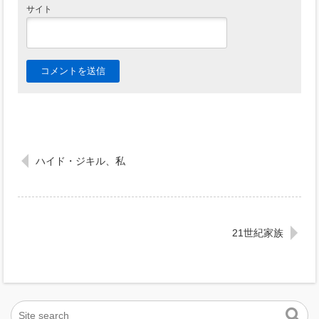
サイト
ハイド・ジキル、私
21世紀家族