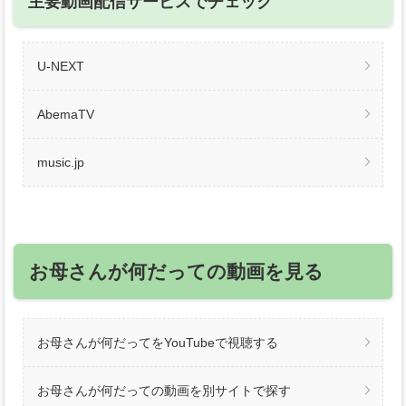
主要動画配信サービスでチェック
U-NEXT
AbemaTV
music.jp
お母さんが何だっての動画を見る
お母さんが何だってをYouTubeで視聴する
お母さんが何だっての動画を別サイトで探す