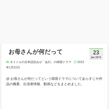
お母さんが何だって
23
Jan 2015
タイトルの日本語読みが「あ行」の韓国ドラマ
2015
年1月22日
@ お母さんが何だってという韓国ドラマについてあらすじや作
品の概要、出演者情報、動画などをまとめました。