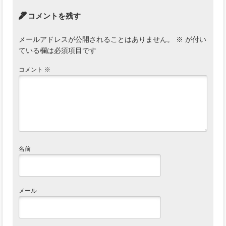
コメントを残す
メールアドレスが公開されることはありません。
※
が付い
ている欄は必須項目です
コメント
※
名前
メール