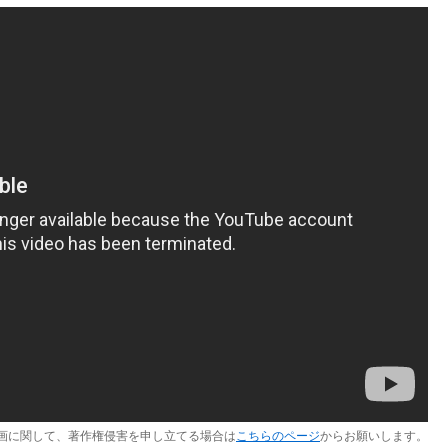
画に関して、著作権侵害を申し立てる場合は
こちらのページ
からお願いします。