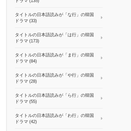
ドラマ (135)
タイトルの日本語読みが「な行」の韓国
ドラマ (33)
タイトルの日本語読みが「は行」の韓国
ドラマ (173)
タイトルの日本語読みが「ま行」の韓国
ドラマ (84)
タイトルの日本語読みが「や行」の韓国
ドラマ (28)
タイトルの日本語読みが「ら行」の韓国
ドラマ (55)
タイトルの日本語読みが「わ行」の韓国
ドラマ (42)