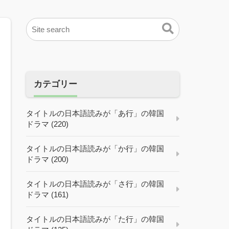
カテゴリー
タイトルの日本語読みが「あ行」の韓国
ドラマ (220)
タイトルの日本語読みが「か行」の韓国
ドラマ (200)
タイトルの日本語読みが「さ行」の韓国
ドラマ (161)
タイトルの日本語読みが「た行」の韓国