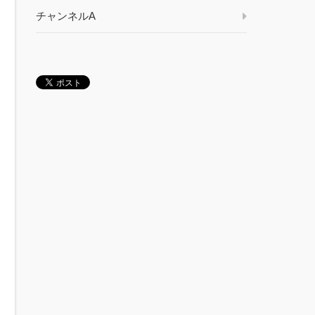
チャンネルA