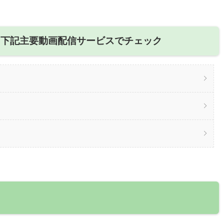
、下記主要動画配信サービスでチェック