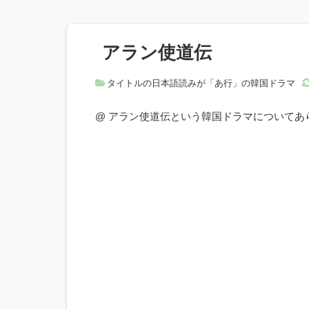
アラン使道伝
タイトルの日本語読みが「あ行」の韓国ドラマ
@ アラン使道伝という韓国ドラマについて