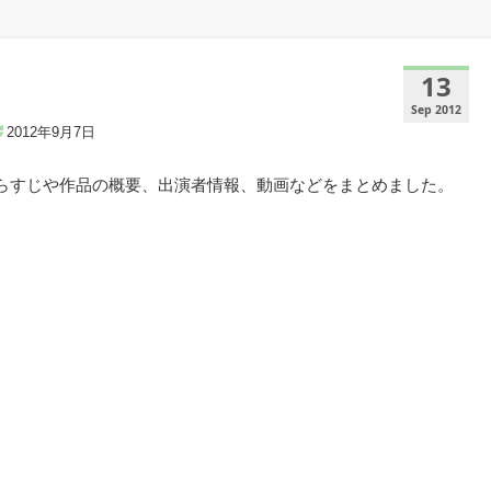
13
Sep 2012
2012年9月7日
あらすじや作品の概要、出演者情報、動画などをまとめました。