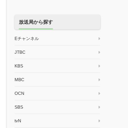
放送局から探す
Eチャンネル
JTBC
KBS
MBC
OCN
SBS
tvN