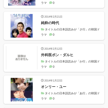
ラマ
0
2014年2月21日
純粋の時代
タイトルの日本語読みが「さ行」の韓国ド
ラマ
0
2014年2月12日
外科医ポン・ダルヒ
タイトルの日本語読みが「か行」の韓国ド
ラマ
0
2014年1月22日
オンリー・ユー
タイトルの日本語読みが「あ行」の韓国ド
ラマ
0