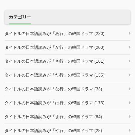
ョ
ン
カテゴリー
タイトルの日本語読みが「あ行」の韓国ドラマ (220)
タイトルの日本語読みが「か行」の韓国ドラマ (200)
タイトルの日本語読みが「さ行」の韓国ドラマ (161)
タイトルの日本語読みが「た行」の韓国ドラマ (135)
タイトルの日本語読みが「な行」の韓国ドラマ (33)
タイトルの日本語読みが「は行」の韓国ドラマ (173)
タイトルの日本語読みが「ま行」の韓国ドラマ (84)
タイトルの日本語読みが「や行」の韓国ドラマ (28)