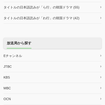
タイトルの日本語読みが「ら行」の韓国ドラマ (55)
タイトルの日本語読みが「わ行」の韓国ドラマ (42)
放送局から探す
Eチャンネル
JTBC
KBS
MBC
OCN