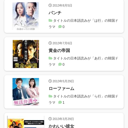
2013年8月5日
パンチ
タイトルの日本語読みが「は行」の韓国ド
ラマ
0
2013年7月6日
黄金の帝国
タイトルの日本語読みが「あ行」の韓国ド
ラマ
0
2013年5月29日
ローファーム
タイトルの日本語読みが「ら行」の韓国ド
ラマ
1
2013年3月29日
かわいい彼女