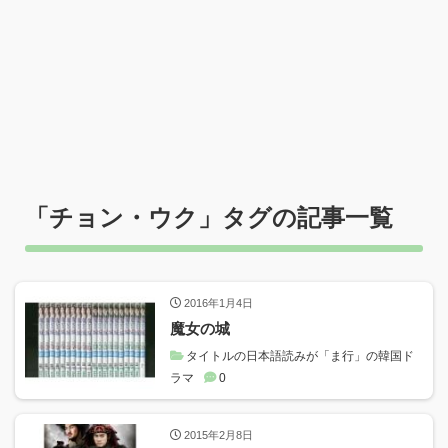
「
チョン・ウク
」タグの記事一覧
2016年1月4日
魔女の城
タイトルの日本語読みが「ま行」の韓国ド
ラマ
0
2015年2月8日