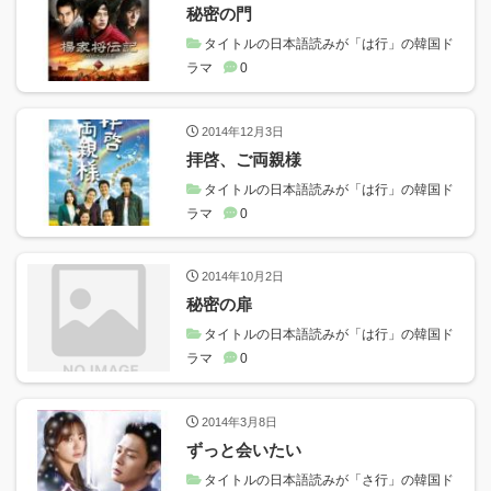
秘密の門
タイトルの日本語読みが「は行」の韓国ド
ラマ
0
2014年12月3日
拝啓、ご両親様
タイトルの日本語読みが「は行」の韓国ド
ラマ
0
2014年10月2日
秘密の扉
タイトルの日本語読みが「は行」の韓国ド
ラマ
0
2014年3月8日
ずっと会いたい
タイトルの日本語読みが「さ行」の韓国ド