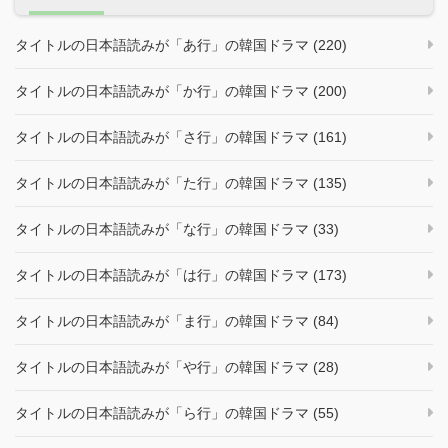
タイトルの日本語読みが「あ行」の韓国ドラマ (220)
タイトルの日本語読みが「か行」の韓国ドラマ (200)
タイトルの日本語読みが「さ行」の韓国ドラマ (161)
タイトルの日本語読みが「た行」の韓国ドラマ (135)
タイトルの日本語読みが「な行」の韓国ドラマ (33)
タイトルの日本語読みが「は行」の韓国ドラマ (173)
タイトルの日本語読みが「ま行」の韓国ドラマ (84)
タイトルの日本語読みが「や行」の韓国ドラマ (28)
タイトルの日本語読みが「ら行」の韓国ドラマ (55)