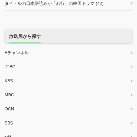
タイトルの日本語読みが「わ行」の韓国ドラマ (42)
放送局から探す
Eチャンネル
JTBC
KBS
MBC
OCN
SBS