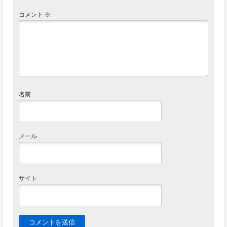
コメント
※
名前
メール
サイト