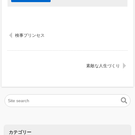
検事プリンセス
素敵な人生づくり
カテゴリー