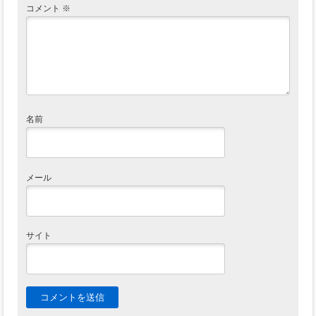
コメント
※
名前
メール
サイト