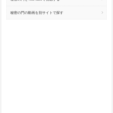
秘密の門の動画を別サイトで探す