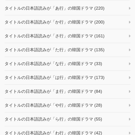
タイトルの日本語読みが「あ行」の韓国ドラマ (220)
タイトルの日本語読みが「か行」の韓国ドラマ (200)
タイトルの日本語読みが「さ行」の韓国ドラマ (161)
タイトルの日本語読みが「た行」の韓国ドラマ (135)
タイトルの日本語読みが「な行」の韓国ドラマ (33)
タイトルの日本語読みが「は行」の韓国ドラマ (173)
タイトルの日本語読みが「ま行」の韓国ドラマ (84)
タイトルの日本語読みが「や行」の韓国ドラマ (28)
タイトルの日本語読みが「ら行」の韓国ドラマ (55)
タイトルの日本語読みが「わ行」の韓国ドラマ (42)