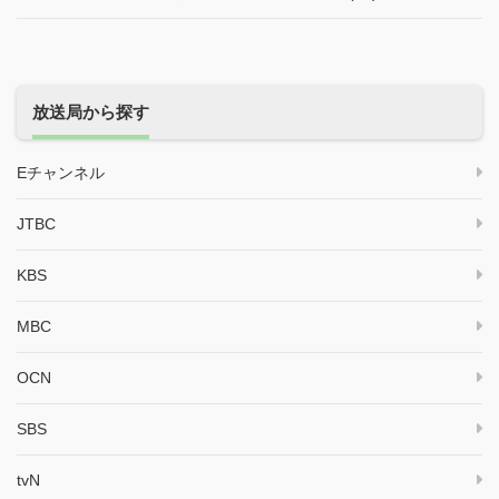
放送局から探す
Eチャンネル
JTBC
KBS
MBC
OCN
SBS
tvN