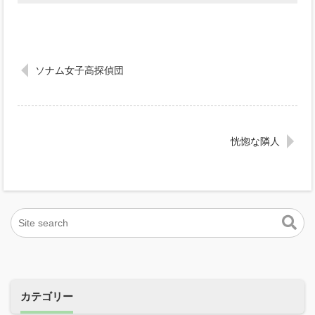
ソナム女子高探偵団
恍惚な隣人
カテゴリー