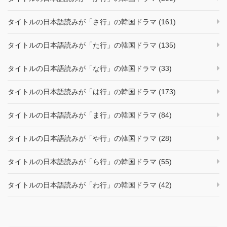
タイトルの日本語読みが「さ行」の韓国ドラマ (161)
タイトルの日本語読みが「た行」の韓国ドラマ (135)
タイトルの日本語読みが「な行」の韓国ドラマ (33)
タイトルの日本語読みが「は行」の韓国ドラマ (173)
タイトルの日本語読みが「ま行」の韓国ドラマ (84)
タイトルの日本語読みが「や行」の韓国ドラマ (28)
タイトルの日本語読みが「ら行」の韓国ドラマ (55)
タイトルの日本語読みが「わ行」の韓国ドラマ (42)