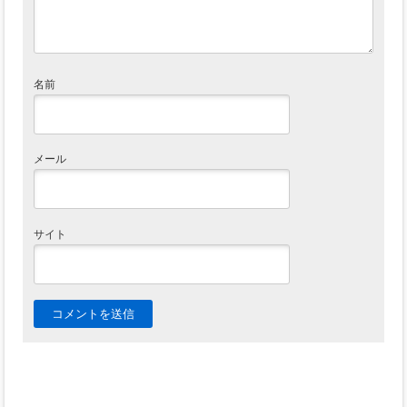
名前
メール
サイト