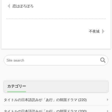
恋はぽろぽろ
不夜城
カテゴリー
タイトルの日本語読みが「あ行」の韓国ドラマ (220)
タイトルの日本語読みが「か行」の韓国ドラマ (200)