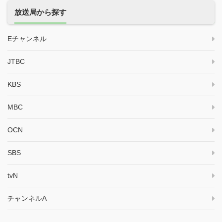
放送局から探す
Eチャンネル
JTBC
KBS
MBC
OCN
SBS
tvN
チャンネルA