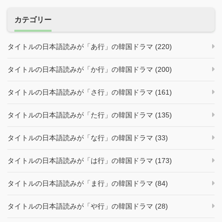
カテゴリー
タイトルの日本語読みが「あ行」の韓国ドラマ (220)
タイトルの日本語読みが「か行」の韓国ドラマ (200)
タイトルの日本語読みが「さ行」の韓国ドラマ (161)
タイトルの日本語読みが「た行」の韓国ドラマ (135)
タイトルの日本語読みが「な行」の韓国ドラマ (33)
タイトルの日本語読みが「は行」の韓国ドラマ (173)
タイトルの日本語読みが「ま行」の韓国ドラマ (84)
タイトルの日本語読みが「や行」の韓国ドラマ (28)