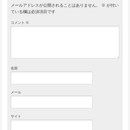
メールアドレスが公開されることはありません。
※
が付い
ている欄は必須項目です
コメント
※
名前
メール
サイト