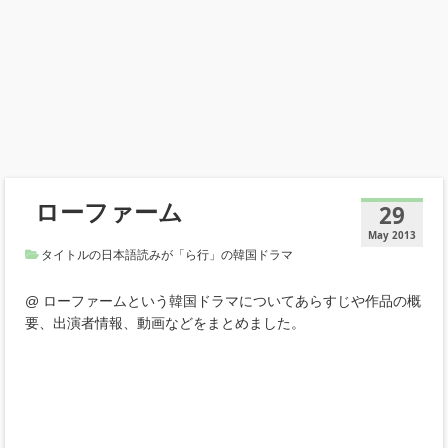
ローファーム
29
May 2013
タイトルの日本語読みが「ら行」の韓国ドラマ
@ ローファームという韓国ドラマについてあらすじや作品の概
要、出演者情報、動画などをまとめました。