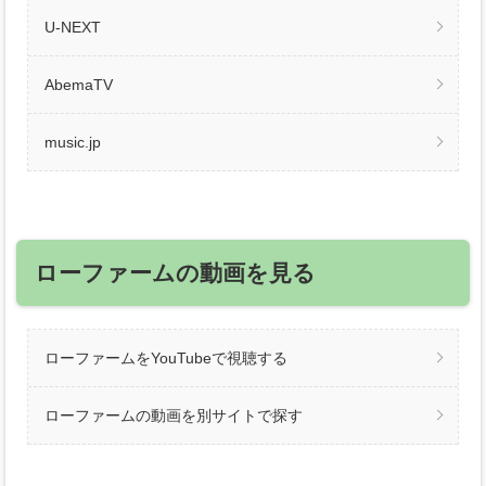
U-NEXT
AbemaTV
music.jp
ローファームの動画を見る
ローファームをYouTubeで視聴する
ローファームの動画を別サイトで探す