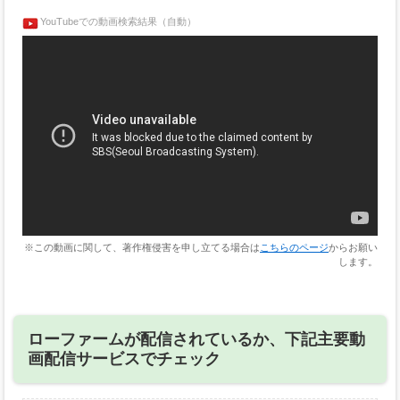
YouTubeでの動画検索結果（自動）
※この動画に関して、著作権侵害を申し立てる場合は
こちらのページ
からお願い
します。
ローファームが配信されているか、下記主要動
画配信サービスでチェック