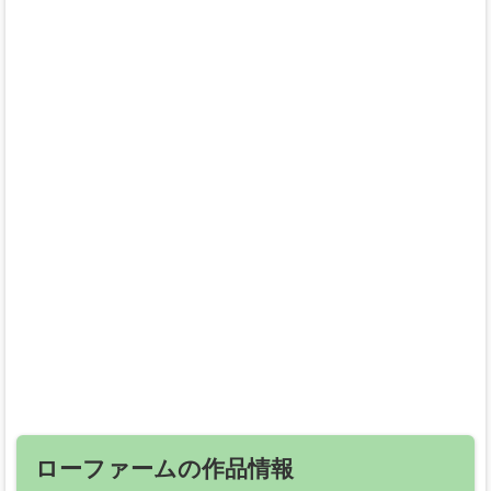
ローファームの作品情報