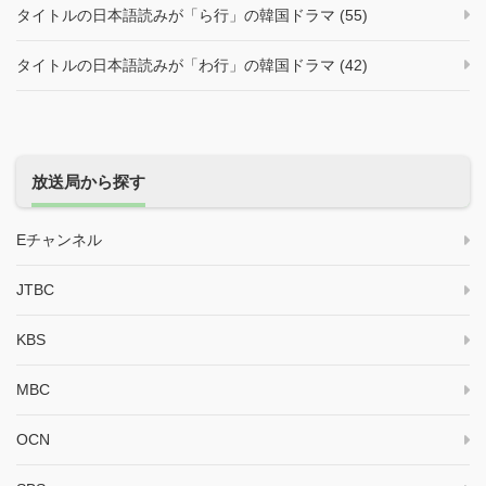
タイトルの日本語読みが「ら行」の韓国ドラマ (55)
タイトルの日本語読みが「わ行」の韓国ドラマ (42)
放送局から探す
Eチャンネル
JTBC
KBS
MBC
OCN