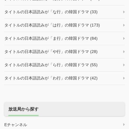
タイトルの日本語読みが「な行」の韓国ドラマ (33)
タイトルの日本語読みが「は行」の韓国ドラマ (173)
タイトルの日本語読みが「ま行」の韓国ドラマ (84)
タイトルの日本語読みが「や行」の韓国ドラマ (28)
タイトルの日本語読みが「ら行」の韓国ドラマ (55)
タイトルの日本語読みが「わ行」の韓国ドラマ (42)
放送局から探す
Eチャンネル