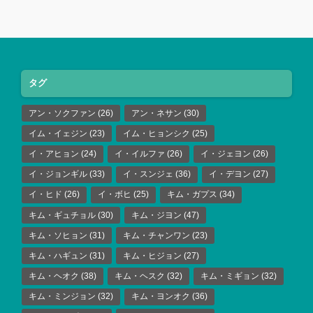
タグ
アン・ソクファン
(26)
アン・ネサン
(30)
イム・イェジン
(23)
イム・ヒョンシク
(25)
イ・アヒョン
(24)
イ・イルファ
(26)
イ・ジェヨン
(26)
イ・ジョンギル
(33)
イ・スンジェ
(36)
イ・デヨン
(27)
イ・ヒド
(26)
イ・ボヒ
(25)
キム・ガプス
(34)
キム・ギュチョル
(30)
キム・ジヨン
(47)
キム・ソヒョン
(31)
キム・チャンワン
(23)
キム・ハギュン
(31)
キム・ヒジョン
(27)
キム・ヘオク
(38)
キム・ヘスク
(32)
キム・ミギョン
(32)
キム・ミンジョン
(32)
キム・ヨンオク
(36)