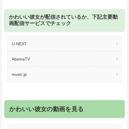
かわいい彼女が配信されているか、下記主要動
画配信サービスでチェック
U-NEXT
AbemaTV
music.jp
かわいい彼女の動画を見る