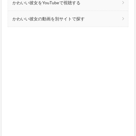
かわいい彼女をYouTubeで視聴する
かわいい彼女の動画を別サイトで探す