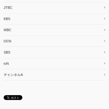
JTBC
KBS
MBC
OCN
SBS
tvN
チャンネルA