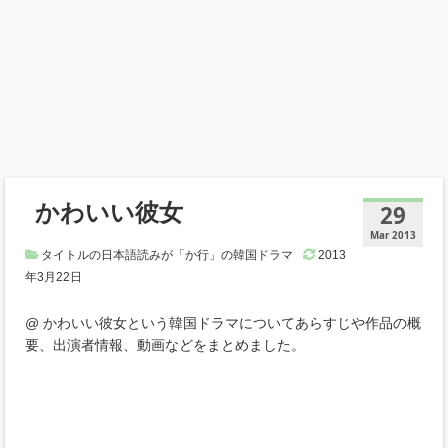
かわいい彼女
29
Mar 2013
タイトルの日本語読みが「か行」の韓国ドラマ
2013
年3月22日
@ かわいい彼女という韓国ドラマについてあらすじや作品の概
要、出演者情報、動画などをまとめました。