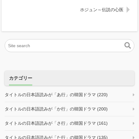
ホジュン～伝説の心医
カテゴリー
タイトルの日本語読みが「あ行」の韓国ドラマ (220)
タイトルの日本語読みが「か行」の韓国ドラマ (200)
タイトルの日本語読みが「さ行」の韓国ドラマ (161)
タイトルの日本語読みが「た行」の韓国ドラマ (135)