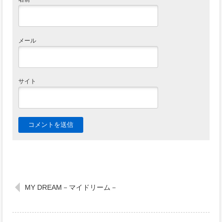
メール
サイト
MY DREAM－マイドリーム－