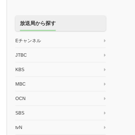
放送局から探す
Eチャンネル
JTBC
KBS
MBC
OCN
SBS
tvN