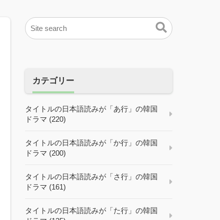
カテゴリー
タイトルの日本語読みが「あ行」の韓国
ドラマ (220)
タイトルの日本語読みが「か行」の韓国
ドラマ (200)
タイトルの日本語読みが「さ行」の韓国
ドラマ (161)
タイトルの日本語読みが「た行」の韓国