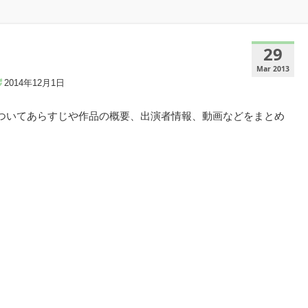
29
Mar 2013
2014年12月1日
についてあらすじや作品の概要、出演者情報、動画などをまとめ