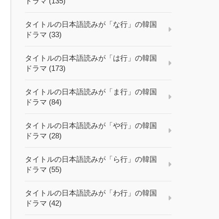
ドラマ (135)
タイトルの日本語読みが「な行」の韓国
ドラマ (33)
タイトルの日本語読みが「は行」の韓国
ドラマ (173)
タイトルの日本語読みが「ま行」の韓国
ドラマ (84)
タイトルの日本語読みが「や行」の韓国
ドラマ (28)
タイトルの日本語読みが「ら行」の韓国
ドラマ (55)
タイトルの日本語読みが「わ行」の韓国
ドラマ (42)