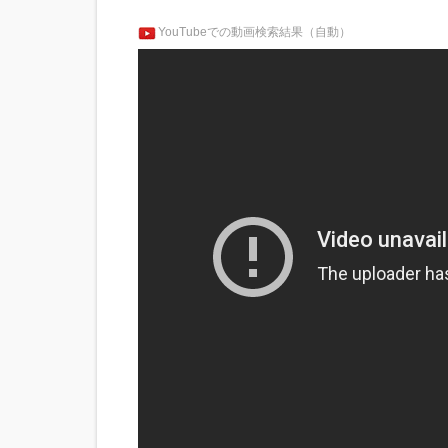
YouTubeでの動画検索結果（自動）