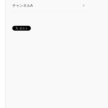
チャンネルA