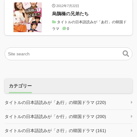
2012年7月22日
烏鵲橋の兄弟たち
タイトルの日本語読みが「あ行」の韓国ド
ラマ
0
カテゴリー
タイトルの日本語読みが「あ行」の韓国ドラマ (220)
タイトルの日本語読みが「か行」の韓国ドラマ (200)
タイトルの日本語読みが「さ行」の韓国ドラマ (161)