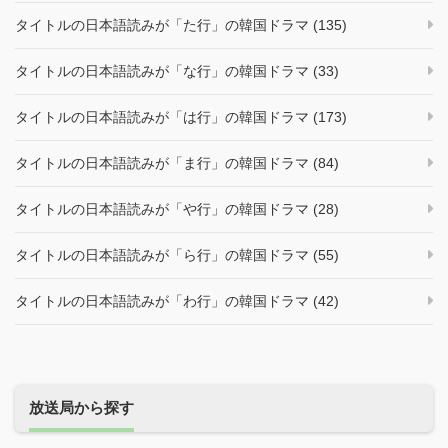
タイトルの日本語読みが「た行」の韓国ドラマ (135)
タイトルの日本語読みが「な行」の韓国ドラマ (33)
タイトルの日本語読みが「は行」の韓国ドラマ (173)
タイトルの日本語読みが「ま行」の韓国ドラマ (84)
タイトルの日本語読みが「や行」の韓国ドラマ (28)
タイトルの日本語読みが「ら行」の韓国ドラマ (55)
タイトルの日本語読みが「わ行」の韓国ドラマ (42)
放送局から探す