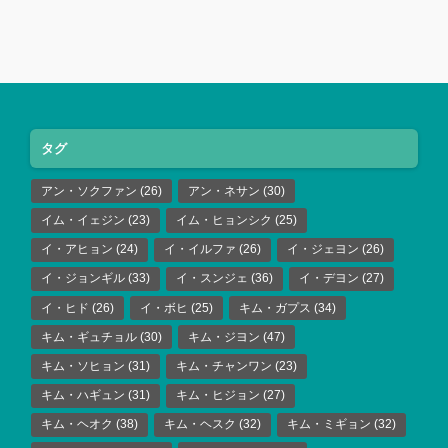
タグ
アン・ソクファン
(26)
アン・ネサン
(30)
イム・イェジン
(23)
イム・ヒョンシク
(25)
イ・アヒョン
(24)
イ・イルファ
(26)
イ・ジェヨン
(26)
イ・ジョンギル
(33)
イ・スンジェ
(36)
イ・デヨン
(27)
イ・ヒド
(26)
イ・ボヒ
(25)
キム・ガプス
(34)
キム・ギュチョル
(30)
キム・ジヨン
(47)
キム・ソヒョン
(31)
キム・チャンワン
(23)
キム・ハギュン
(31)
キム・ヒジョン
(27)
キム・ヘオク
(38)
キム・ヘスク
(32)
キム・ミギョン
(32)