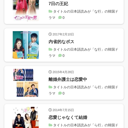
7日の王妃
タイトルの日本語読みが「な行」の韓国ド
ラマ
0
2017年2月10日
内省的なボス
タイトルの日本語読みが「な行」の韓国ド
ラマ
0
2015年4月28日
離婚弁護士は恋愛中
タイトルの日本語読みが「ら行」の韓国ド
ラマ
0
2014年7月15日
恋愛じゃなくて結婚
タイトルの日本語読みが「ら行」の韓国ド