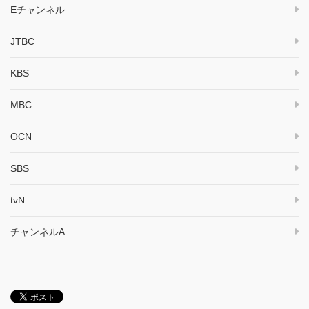
Eチャンネル
JTBC
KBS
MBC
OCN
SBS
tvN
チャンネルA