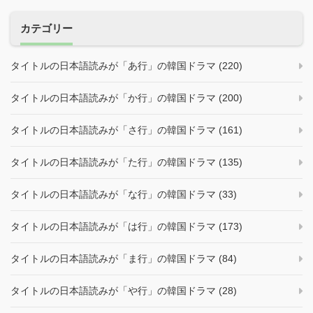
カテゴリー
タイトルの日本語読みが「あ行」の韓国ドラマ (220)
タイトルの日本語読みが「か行」の韓国ドラマ (200)
タイトルの日本語読みが「さ行」の韓国ドラマ (161)
タイトルの日本語読みが「た行」の韓国ドラマ (135)
タイトルの日本語読みが「な行」の韓国ドラマ (33)
タイトルの日本語読みが「は行」の韓国ドラマ (173)
タイトルの日本語読みが「ま行」の韓国ドラマ (84)
タイトルの日本語読みが「や行」の韓国ドラマ (28)