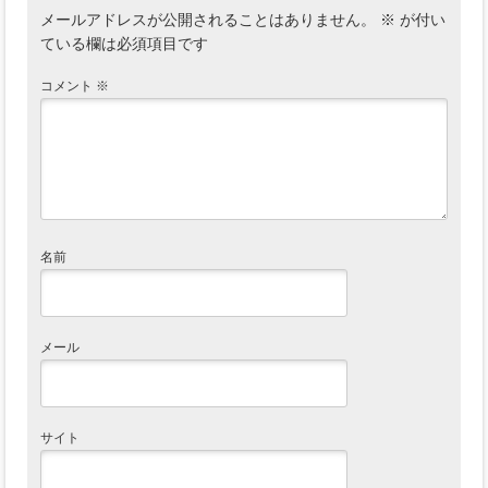
メールアドレスが公開されることはありません。
※
が付い
ている欄は必須項目です
コメント
※
名前
メール
サイト