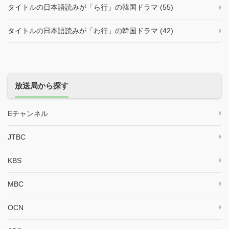
タイトルの日本語読みが「ら行」の韓国ドラマ (55)
タイトルの日本語読みが「わ行」の韓国ドラマ (42)
放送局から探す
Eチャンネル
JTBC
KBS
MBC
OCN