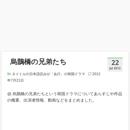
烏鵲橋の兄弟たち
22
Jul 2012
タイトルの日本語読みが「あ行」の韓国ドラマ
2012
年7月21日
@ 烏鵲橋の兄弟たちという韓国ドラマについてあらすじや作品
の概要、出演者情報、動画などをまとめました。