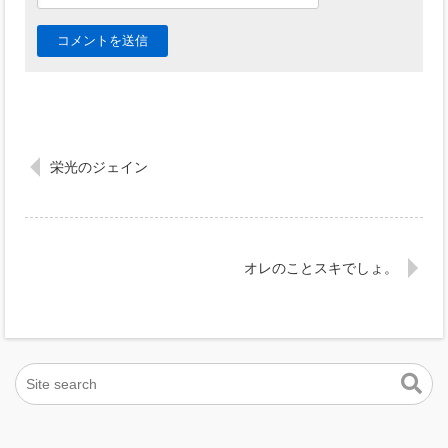
栄光のジェイン
オレのことスキでしょ。