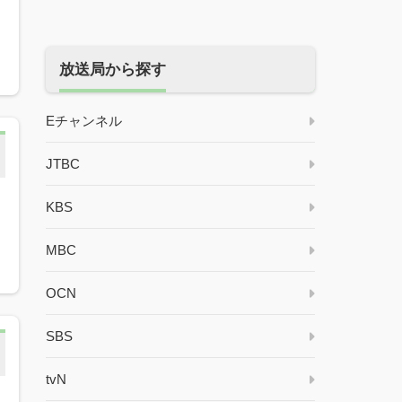
放送局から探す
Eチャンネル
JTBC
KBS
MBC
OCN
SBS
tvN