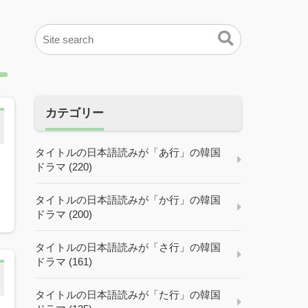
カテゴリー
タイトルの日本語読みが「あ行」の韓国
ドラマ (220)
タイトルの日本語読みが「か行」の韓国
ドラマ (200)
タイトルの日本語読みが「さ行」の韓国
ドラマ (161)
タイトルの日本語読みが「た行」の韓国