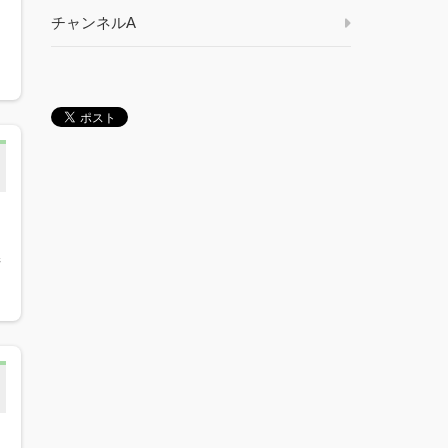
チャンネルA
燃