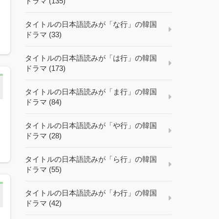
ドラマ (135)
ク
タイトルの日本語読みが「な行」の韓国
ドラマ (33)
タイトルの日本語読みが「は行」の韓国
ドラマ (173)
タイトルの日本語読みが「ま行」の韓国
ドラマ (84)
タイトルの日本語読みが「や行」の韓国
ドラマ (28)
タイトルの日本語読みが「ら行」の韓国
ドラマ (55)
タイトルの日本語読みが「わ行」の韓国
ドラマ (42)