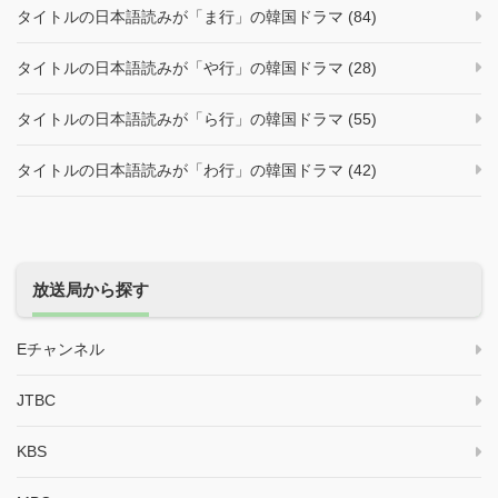
タイトルの日本語読みが「ま行」の韓国ドラマ (84)
タイトルの日本語読みが「や行」の韓国ドラマ (28)
タイトルの日本語読みが「ら行」の韓国ドラマ (55)
タイトルの日本語読みが「わ行」の韓国ドラマ (42)
放送局から探す
Eチャンネル
JTBC
KBS