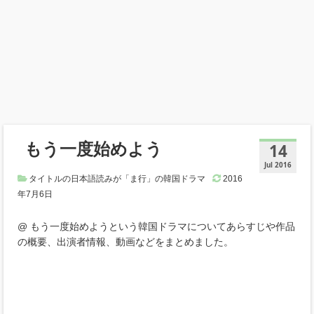
もう一度始めよう
14
Jul 2016
タイトルの日本語読みが「ま行」の韓国ドラマ
2016
年7月6日
@ もう一度始めようという韓国ドラマについてあらすじや作品
の概要、出演者情報、動画などをまとめました。