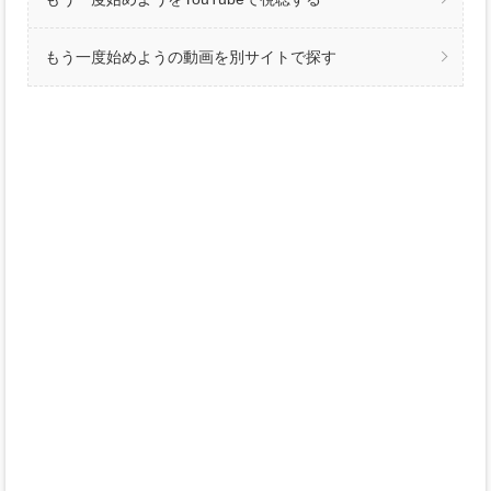
もう一度始めようの動画を別サイトで探す