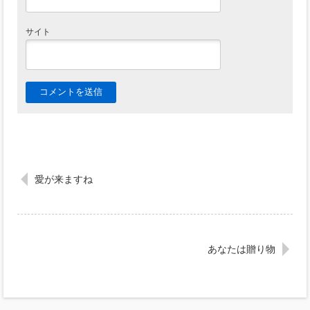
サイト
愛が来ますね
あなたは贈り物