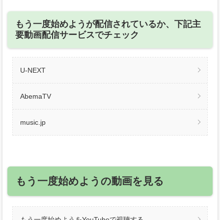
もう一度始めようが配信されているか、下記主
要動画配信サービスでチェック
U-NEXT
AbemaTV
music.jp
もう一度始めようの動画を見る
もう一度始めようをYouTubeで視聴する