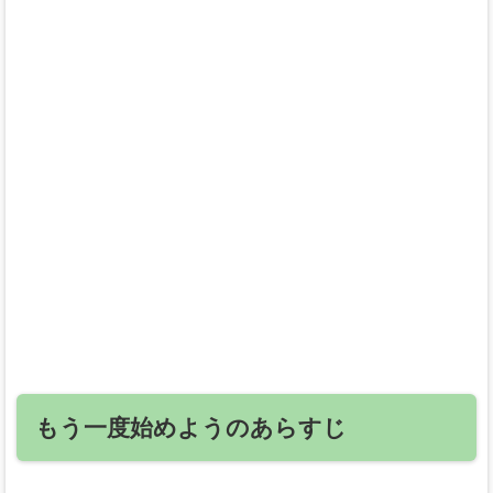
もう一度始めようのあらすじ