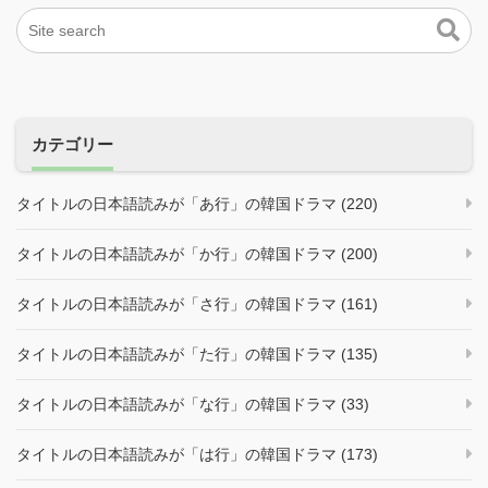
カテゴリー
タイトルの日本語読みが「あ行」の韓国ドラマ (220)
タイトルの日本語読みが「か行」の韓国ドラマ (200)
タイトルの日本語読みが「さ行」の韓国ドラマ (161)
タイトルの日本語読みが「た行」の韓国ドラマ (135)
タイトルの日本語読みが「な行」の韓国ドラマ (33)
タイトルの日本語読みが「は行」の韓国ドラマ (173)