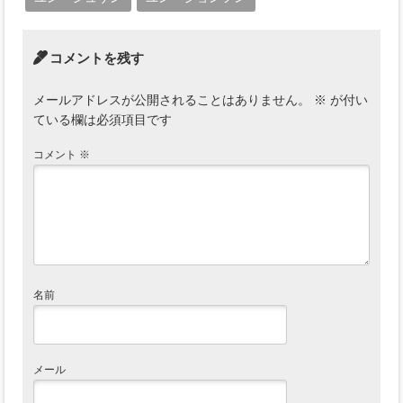
コメントを残す
メールアドレスが公開されることはありません。
※
が付い
ている欄は必須項目です
コメント
※
名前
メール