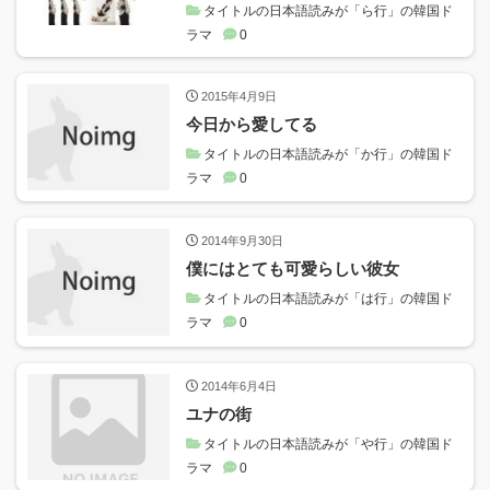
タイトルの日本語読みが「ら行」の韓国ド
ラマ
0
2015年4月9日
今日から愛してる
タイトルの日本語読みが「か行」の韓国ド
ラマ
0
2014年9月30日
僕にはとても可愛らしい彼女
タイトルの日本語読みが「は行」の韓国ド
ラマ
0
2014年6月4日
ユナの街
タイトルの日本語読みが「や行」の韓国ド
ラマ
0