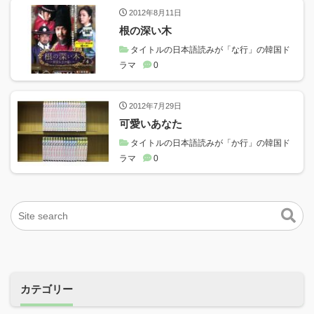
2012年8月11日
根の深い木
タイトルの日本語読みが「な行」の韓国ド
ラマ
0
2012年7月29日
可愛いあなた
タイトルの日本語読みが「か行」の韓国ド
ラマ
0
カテゴリー