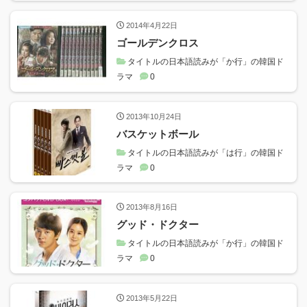
2014年4月22日
ゴールデンクロス
タイトルの日本語読みが「か行」の韓国ド
ラマ
0
2013年10月24日
バスケットボール
タイトルの日本語読みが「は行」の韓国ド
ラマ
0
2013年8月16日
グッド・ドクター
タイトルの日本語読みが「か行」の韓国ド
ラマ
0
2013年5月22日