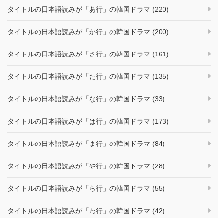
タイトルの日本語読みが「あ行」の韓国ドラマ (220)
タイトルの日本語読みが「か行」の韓国ドラマ (200)
タイトルの日本語読みが「さ行」の韓国ドラマ (161)
タイトルの日本語読みが「た行」の韓国ドラマ (135)
タイトルの日本語読みが「な行」の韓国ドラマ (33)
タイトルの日本語読みが「は行」の韓国ドラマ (173)
タイトルの日本語読みが「ま行」の韓国ドラマ (84)
タイトルの日本語読みが「や行」の韓国ドラマ (28)
タイトルの日本語読みが「ら行」の韓国ドラマ (55)
タイトルの日本語読みが「わ行」の韓国ドラマ (42)