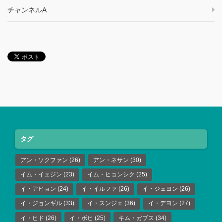
チャンネルA
タグ
アン・ソクファン
(26)
アン・ネサン
(30)
イム・イェジン
(23)
イム・ヒョンシク
(25)
イ・アヒョン
(24)
イ・イルファ
(26)
イ・ジェヨン
(26)
イ・ジョンギル
(33)
イ・スンジェ
(36)
イ・デヨン
(27)
イ・ヒド
(26)
イ・ボヒ
(25)
キム・ガプス
(34)