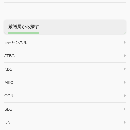
放送局から探す
Eチャンネル
JTBC
KBS
MBC
OCN
SBS
tvN