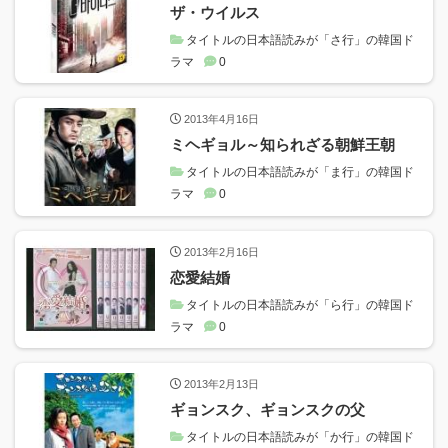
ザ・ウイルス
タイトルの日本語読みが「さ行」の韓国ド
ラマ
0
2013年4月16日
ミヘギョル～知られざる朝鮮王朝
タイトルの日本語読みが「ま行」の韓国ド
ラマ
0
2013年2月16日
恋愛結婚
タイトルの日本語読みが「ら行」の韓国ド
ラマ
0
2013年2月13日
ギョンスク、ギョンスクの父
タイトルの日本語読みが「か行」の韓国ド