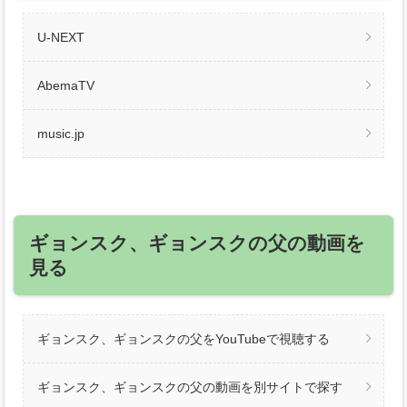
U-NEXT
AbemaTV
music.jp
ギョンスク、ギョンスクの父の動画を
見る
ギョンスク、ギョンスクの父をYouTubeで視聴する
ギョンスク、ギョンスクの父の動画を別サイトで探す