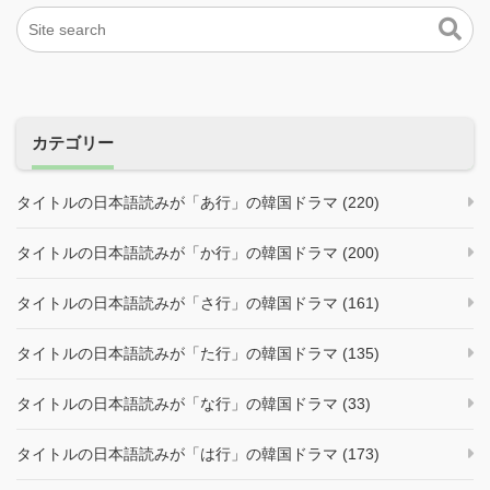
カテゴリー
タイトルの日本語読みが「あ行」の韓国ドラマ (220)
タイトルの日本語読みが「か行」の韓国ドラマ (200)
タイトルの日本語読みが「さ行」の韓国ドラマ (161)
タイトルの日本語読みが「た行」の韓国ドラマ (135)
タイトルの日本語読みが「な行」の韓国ドラマ (33)
タイトルの日本語読みが「は行」の韓国ドラマ (173)