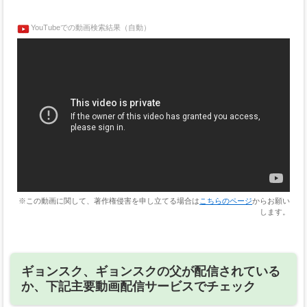
YouTubeでの動画検索結果（自動）
※この動画に関して、著作権侵害を申し立てる場合は
こちらのページ
からお願い
します。
ギョンスク、ギョンスクの父が配信されている
か、下記主要動画配信サービスでチェック