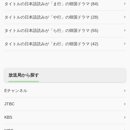
タイトルの日本語読みが「ま行」の韓国ドラマ (84)
タイトルの日本語読みが「や行」の韓国ドラマ (28)
タイトルの日本語読みが「ら行」の韓国ドラマ (55)
タイトルの日本語読みが「わ行」の韓国ドラマ (42)
放送局から探す
Eチャンネル
JTBC
KBS