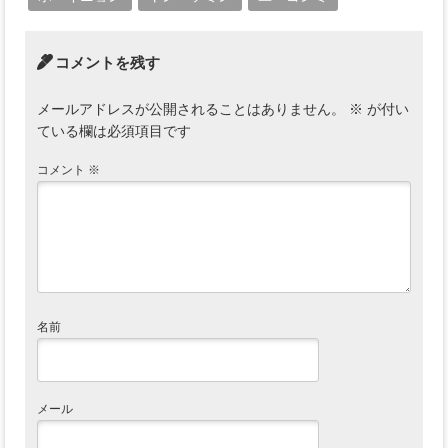
コメントを残す
メールアドレスが公開されることはありません。
※
が付い
ている欄は必須項目です
コメント
※
名前
メール