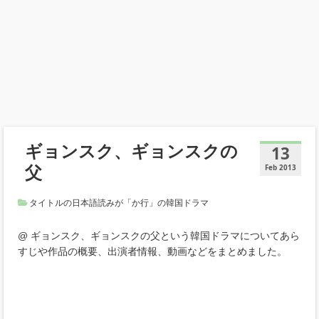
ギョンスク、ギョンスクの
13
父
Feb 2013
タイトルの日本語読みが「か行」の韓国ドラマ
@ ギョンスク、ギョンスクの父という韓国ドラマについてあら
すじや作品の概要、出演者情報、動画などをまとめました。