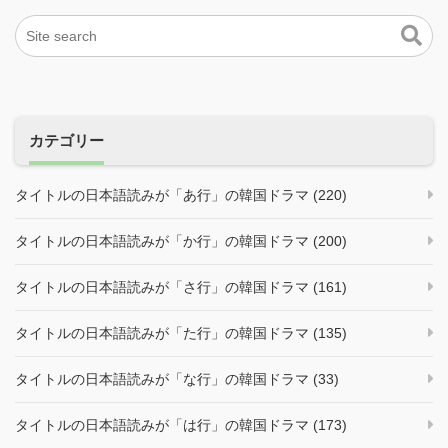
カテゴリー
タイトルの日本語読みが「あ行」の韓国ドラマ (220)
タイトルの日本語読みが「か行」の韓国ドラマ (200)
タイトルの日本語読みが「さ行」の韓国ドラマ (161)
タイトルの日本語読みが「た行」の韓国ドラマ (135)
タイトルの日本語読みが「な行」の韓国ドラマ (33)
タイトルの日本語読みが「は行」の韓国ドラマ (173)