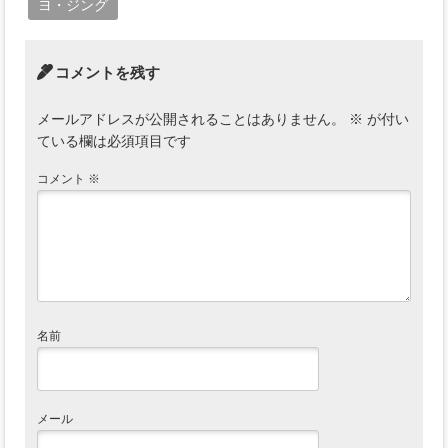
ヨ・ジング
コメントを残す
メールアドレスが公開されることはありません。
※
が付い
ている欄は必須項目です
コメント
※
名前
メール