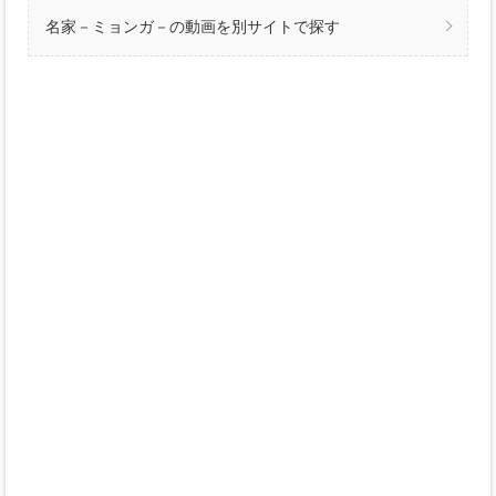
名家－ミョンガ－の動画を別サイトで探す