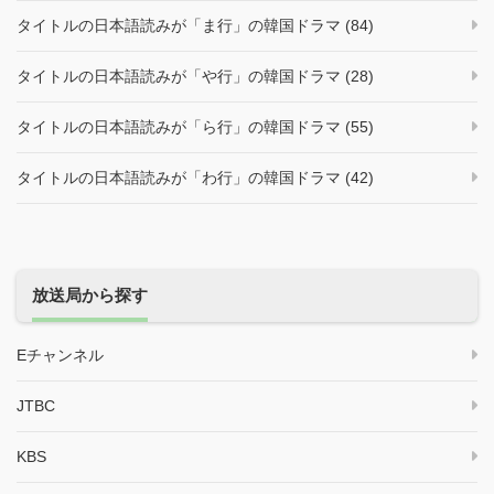
タイトルの日本語読みが「ま行」の韓国ドラマ (84)
タイトルの日本語読みが「や行」の韓国ドラマ (28)
タイトルの日本語読みが「ら行」の韓国ドラマ (55)
タイトルの日本語読みが「わ行」の韓国ドラマ (42)
放送局から探す
Eチャンネル
JTBC
KBS