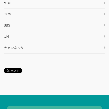
MBC
OCN
SBS
tvN
チャンネルA