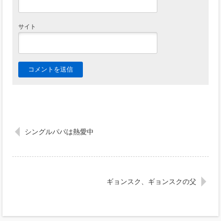
サイト
シングルパパは熱愛中
ギョンスク、ギョンスクの父