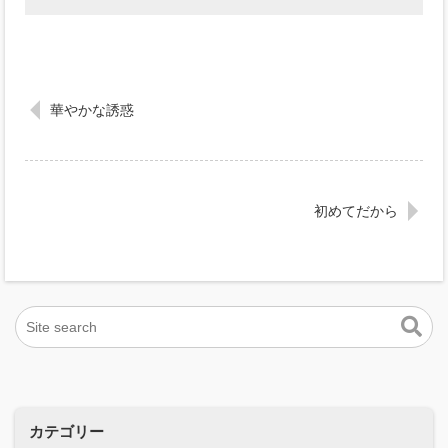
華やかな誘惑
初めてだから
カテゴリー