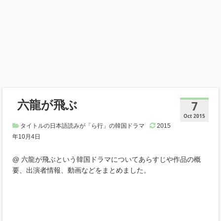
六龍が飛ぶ
7
Oct 2015
タイトルの日本語読みが「ら行」の韓国ドラマ
2015
年10月4日
@ 六龍が飛ぶという韓国ドラマについてあらすじや作品の概
要、出演者情報、動画などをまとめました。