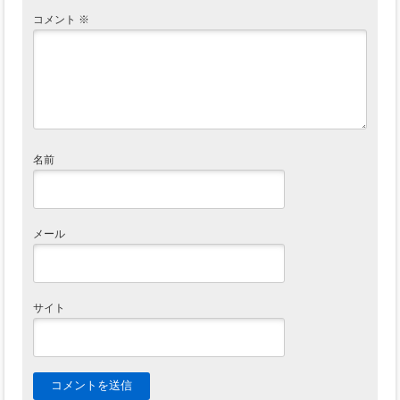
コメント
※
名前
メール
サイト