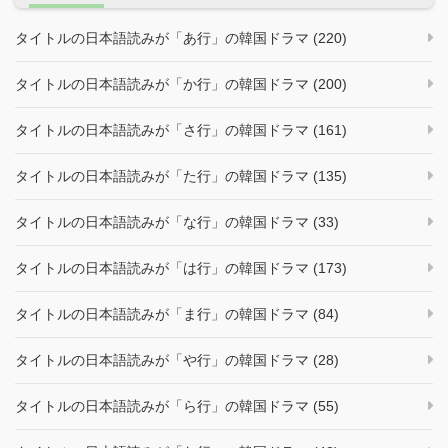
タイトルの日本語読みが「あ行」の韓国ドラマ (220)
タイトルの日本語読みが「か行」の韓国ドラマ (200)
タイトルの日本語読みが「さ行」の韓国ドラマ (161)
タイトルの日本語読みが「た行」の韓国ドラマ (135)
タイトルの日本語読みが「な行」の韓国ドラマ (33)
タイトルの日本語読みが「は行」の韓国ドラマ (173)
タイトルの日本語読みが「ま行」の韓国ドラマ (84)
タイトルの日本語読みが「や行」の韓国ドラマ (28)
タイトルの日本語読みが「ら行」の韓国ドラマ (55)