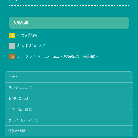
人気記事
イヴの誘惑
キッドギャング
シークレット・ルーム2～京城妓房・栄華館～
ホーム
リンクについて
お問い合わせ
RSS一覧・購読
プライバシーポリシー
運営者情報