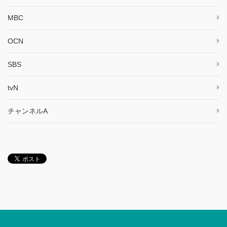
MBC
OCN
SBS
tvN
チャンネルA