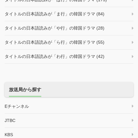
タイトルの日本語読みが「ま行」の韓国ドラマ (84)
タイトルの日本語読みが「や行」の韓国ドラマ (28)
タイトルの日本語読みが「ら行」の韓国ドラマ (55)
タイトルの日本語読みが「わ行」の韓国ドラマ (42)
放送局から探す
Eチャンネル
JTBC
KBS