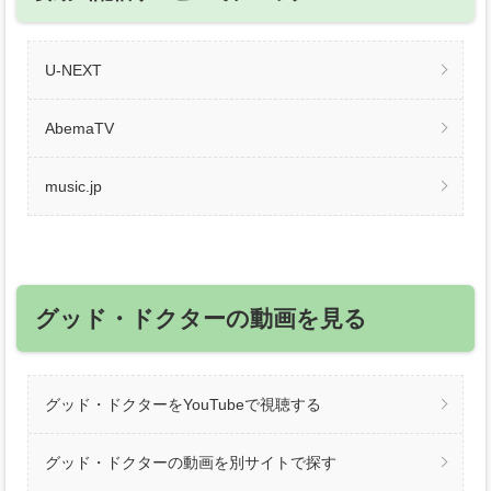
U-NEXT
AbemaTV
music.jp
グッド・ドクターの動画を見る
グッド・ドクターをYouTubeで視聴する
グッド・ドクターの動画を別サイトで探す