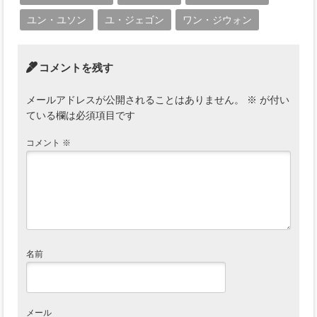
ユン・ユソン
ユ・ジェゴン
ワン・ジウォン
コメントを残す
メールアドレスが公開されることはありません。
※
が付い
ている欄は必須項目です
コメント
※
名前
メール