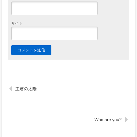
サイト
主君の太陽
Who are you?