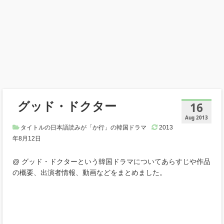
グッド・ドクター
16
Aug 2013
タイトルの日本語読みが「か行」の韓国ドラマ
2013
年8月12日
@ グッド・ドクターという韓国ドラマについてあらすじや作品
の概要、出演者情報、動画などをまとめました。