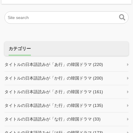
カテゴリー
タイトルの日本語読みが「あ行」の韓国ドラマ (220)
タイトルの日本語読みが「か行」の韓国ドラマ (200)
タイトルの日本語読みが「さ行」の韓国ドラマ (161)
タイトルの日本語読みが「た行」の韓国ドラマ (135)
タイトルの日本語読みが「な行」の韓国ドラマ (33)
タイトルの日本語読みが「は行」の韓国ドラマ (173)