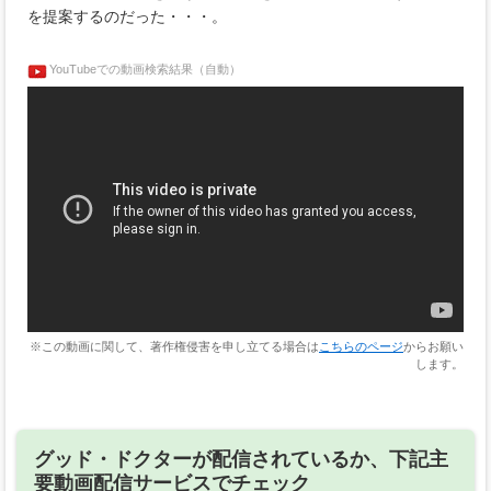
を提案するのだった・・・。
YouTubeでの動画検索結果（自動）
※この動画に関して、著作権侵害を申し立てる場合は
こちらのページ
からお願い
します。
グッド・ドクターが配信されているか、下記主
要動画配信サービスでチェック