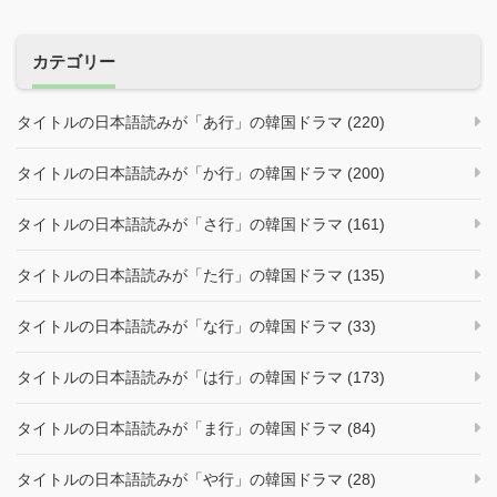
ン
カテゴリー
タイトルの日本語読みが「あ行」の韓国ドラマ (220)
タイトルの日本語読みが「か行」の韓国ドラマ (200)
タイトルの日本語読みが「さ行」の韓国ドラマ (161)
タイトルの日本語読みが「た行」の韓国ドラマ (135)
タイトルの日本語読みが「な行」の韓国ドラマ (33)
タイトルの日本語読みが「は行」の韓国ドラマ (173)
タイトルの日本語読みが「ま行」の韓国ドラマ (84)
タイトルの日本語読みが「や行」の韓国ドラマ (28)