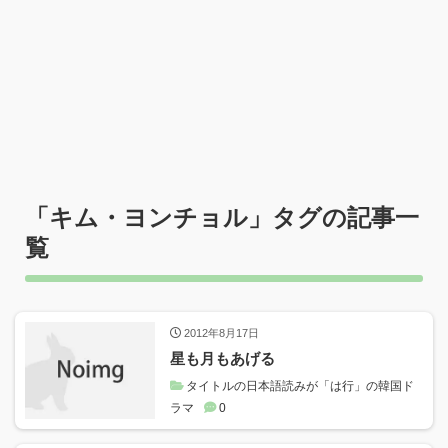
「
キム・ヨンチョル
」タグの記事一
覧
2012年8月17日
星も月もあげる
タイトルの日本語読みが「は行」の韓国ド
ラマ
0