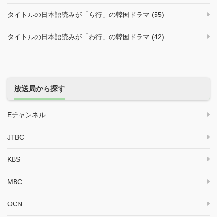
タイトルの日本語読みが「ら行」の韓国ドラマ (55)
タイトルの日本語読みが「わ行」の韓国ドラマ (42)
放送局から探す
Eチャンネル
JTBC
KBS
MBC
OCN