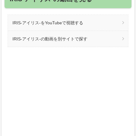
IRIS-アイリス-をYouTubeで視聴する
IRIS-アイリス-の動画を別サイトで探す