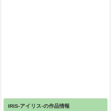
IRIS-アイリス-の作品情報