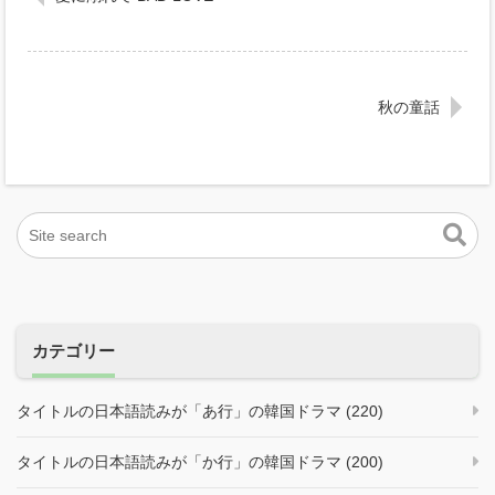
秋の童話
カテゴリー
タイトルの日本語読みが「あ行」の韓国ドラマ (220)
タイトルの日本語読みが「か行」の韓国ドラマ (200)