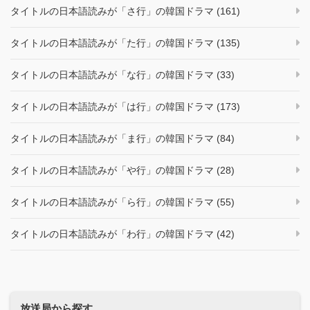
タイトルの日本語読みが「さ行」の韓国ドラマ (161)
タイトルの日本語読みが「た行」の韓国ドラマ (135)
タイトルの日本語読みが「な行」の韓国ドラマ (33)
タイトルの日本語読みが「は行」の韓国ドラマ (173)
タイトルの日本語読みが「ま行」の韓国ドラマ (84)
タイトルの日本語読みが「や行」の韓国ドラマ (28)
タイトルの日本語読みが「ら行」の韓国ドラマ (55)
タイトルの日本語読みが「わ行」の韓国ドラマ (42)
放送局から探す