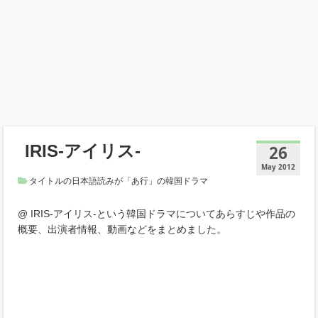
IRIS-アイリス-
26
May 2012
タイトルの日本語読みが「あ行」の韓国ドラマ
@ IRIS-アイリス-という韓国ドラマについてあらすじや作品の
概要、出演者情報、動画などをまとめました。