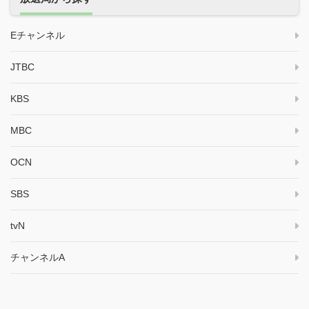
Eチャンネル
JTBC
KBS
MBC
OCN
SBS
tvN
チャンネルA