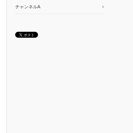
チャンネルA