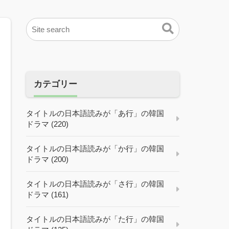
カテゴリー
タイトルの日本語読みが「あ行」の韓国
ドラマ (220)
タイトルの日本語読みが「か行」の韓国
ドラマ (200)
タイトルの日本語読みが「さ行」の韓国
ドラマ (161)
タイトルの日本語読みが「た行」の韓国