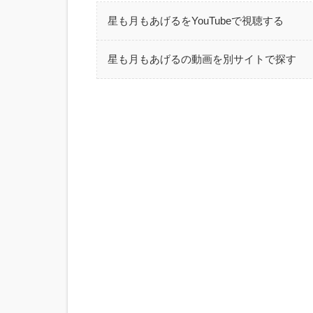
星も月もあげるをYouTubeで視聴する
星も月もあげるの動画を別サイトで探す