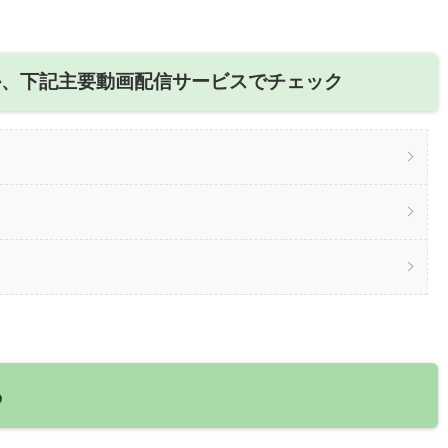
か、下記主要動画配信サービスでチェック
る