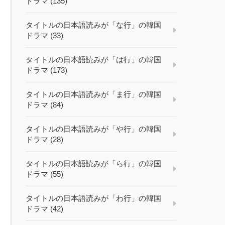
ドラマ (135)
タイトルの日本語読みが「な行」の韓国
ドラマ (33)
タイトルの日本語読みが「は行」の韓国
ドラマ (173)
タイトルの日本語読みが「ま行」の韓国
ドラマ (84)
タイトルの日本語読みが「や行」の韓国
ドラマ (28)
タイトルの日本語読みが「ら行」の韓国
ドラマ (55)
タイトルの日本語読みが「わ行」の韓国
ドラマ (42)