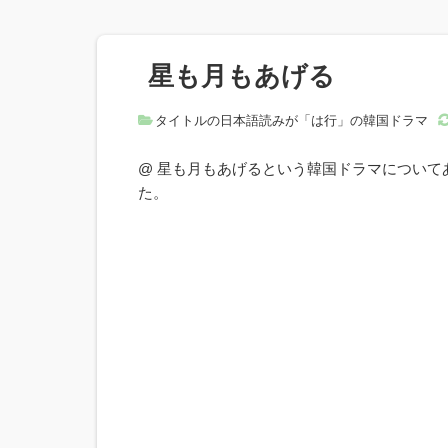
星も月もあげる
タイトルの日本語読みが「は行」の韓国ドラマ
@ 星も月もあげるという韓国ドラマについ
た。