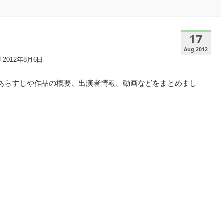
17
Aug 2012
2012年8月6日
てあらすじや作品の概要、出演者情報、動画などをまとめまし