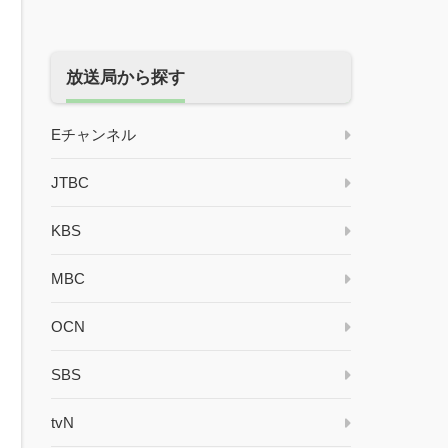
放送局から探す
Eチャンネル
JTBC
KBS
MBC
OCN
SBS
tvN