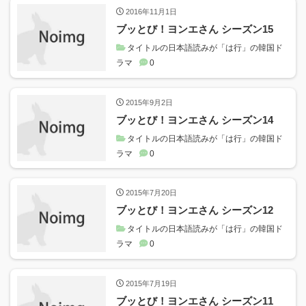
2016年11月1日
ブッとび！ヨンエさん シーズン15
タイトルの日本語読みが「は行」の韓国ド
ラマ
0
2015年9月2日
ブッとび！ヨンエさん シーズン14
タイトルの日本語読みが「は行」の韓国ド
ラマ
0
2015年7月20日
ブッとび！ヨンエさん シーズン12
タイトルの日本語読みが「は行」の韓国ド
ラマ
0
2015年7月19日
ブッとび！ヨンエさん シーズン11