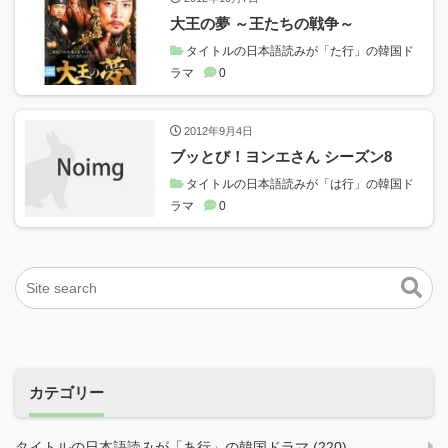
大王の夢 ～王たちの戦争～
タイトルの日本語読みが「た行」の韓国ド
ラマ
0
2012年9月4日
ブッとび！ヨンエさん シーズン8
タイトルの日本語読みが「は行」の韓国ド
ラマ
0
カテゴリー
タイトルの日本語読みが「あ行」の韓国ドラマ (220)