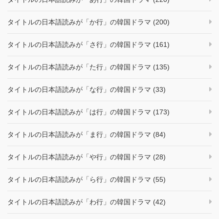
タイトルの日本語読みが「か行」の韓国ドラマ (200)
タイトルの日本語読みが「さ行」の韓国ドラマ (161)
タイトルの日本語読みが「た行」の韓国ドラマ (135)
タイトルの日本語読みが「な行」の韓国ドラマ (33)
タイトルの日本語読みが「は行」の韓国ドラマ (173)
タイトルの日本語読みが「ま行」の韓国ドラマ (84)
タイトルの日本語読みが「や行」の韓国ドラマ (28)
タイトルの日本語読みが「ら行」の韓国ドラマ (55)
タイトルの日本語読みが「わ行」の韓国ドラマ (42)