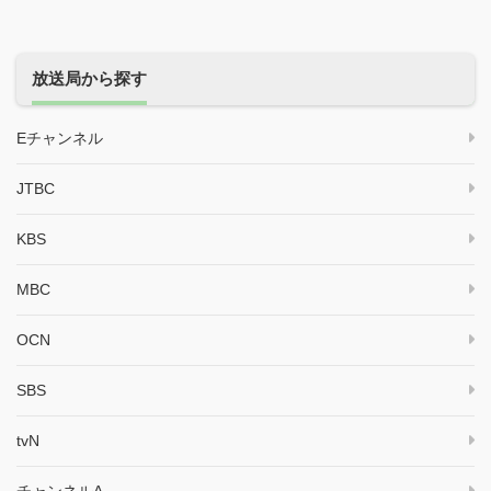
放送局から探す
Eチャンネル
JTBC
KBS
MBC
OCN
SBS
tvN
チャンネルA