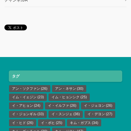
タグ
アン・ソクファン
(26)
アン・ネサン
(30)
イム・イェジン
(23)
イム・ヒョンシク
(25)
イ・アヒョン
(24)
イ・イルファ
(26)
イ・ジェヨン
(26)
イ・ジョンギル
(33)
イ・スンジェ
(36)
イ・デヨン
(27)
イ・ヒド
(26)
イ・ボヒ
(25)
キム・ガプス
(34)