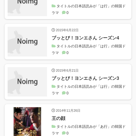
タイトルの日本語読みが「は行」の韓国ド
ラマ
0
2015年6月22日
ブッとび！ヨンエさん シーズン4
タイトルの日本語読みが「は行」の韓国ド
ラマ
0
2015年6月21日
ブッとび！ヨンエさん シーズン3
タイトルの日本語読みが「は行」の韓国ド
ラマ
0
2014年11月26日
王の顔
タイトルの日本語読みが「あ行」の韓国ド
ラマ
0