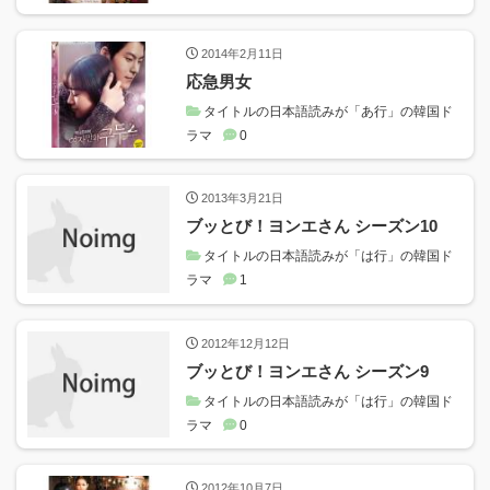
2014年2月11日
応急男女
タイトルの日本語読みが「あ行」の韓国ド
ラマ
0
2013年3月21日
ブッとび！ヨンエさん シーズン10
タイトルの日本語読みが「は行」の韓国ド
ラマ
1
2012年12月12日
ブッとび！ヨンエさん シーズン9
タイトルの日本語読みが「は行」の韓国ド
ラマ
0
2012年10月7日