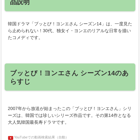
品説明
韓国ドラマ「ブッとび！ヨンエさん シーズン14」は、一度見た
ら止められない！30代、独女イ・ヨンエのリアルな日常を描い
たコメディです。
ブッとび！ヨンエさん シーズン14のあ
らすじ
2007年から放送が始まったこの「ブッとび！ヨンエさん」シリ
ーズは、韓国では珍しいシリーズ作品です。その第14作となる
大人気韓国最長寿ドラマです。
YouTubeでの動画検索結果（自動）