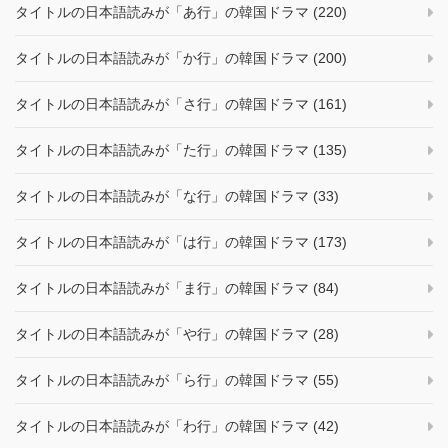
タイトルの日本語読みが「あ行」の韓国ドラマ (220)
タイトルの日本語読みが「か行」の韓国ドラマ (200)
タイトルの日本語読みが「さ行」の韓国ドラマ (161)
タイトルの日本語読みが「た行」の韓国ドラマ (135)
タイトルの日本語読みが「な行」の韓国ドラマ (33)
タイトルの日本語読みが「は行」の韓国ドラマ (173)
タイトルの日本語読みが「ま行」の韓国ドラマ (84)
タイトルの日本語読みが「や行」の韓国ドラマ (28)
タイトルの日本語読みが「ら行」の韓国ドラマ (55)
タイトルの日本語読みが「わ行」の韓国ドラマ (42)