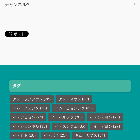
チャンネルA
タグ
アン・ソクファン
(26)
アン・ネサン
(30)
イム・イェジン
(23)
イム・ヒョンシク
(25)
イ・アヒョン
(24)
イ・イルファ
(26)
イ・ジェヨン
(26)
イ・ジョンギル
(33)
イ・スンジェ
(36)
イ・デヨン
(27)
イ・ヒド
(26)
イ・ボヒ
(25)
キム・ガプス
(34)