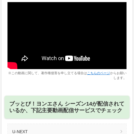
※この動画に関して、著作権侵害を申し立てる場合は
こちらのページ
からお願い
します。
ブッとび！ヨンエさん シーズン14が配信されて
いるか、下記主要動画配信サービスでチェック
U-NEXT