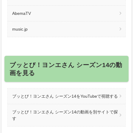
AbemaTV
music.jp
ブッとび！ヨンエさん シーズン14の動
画を見る
ブッとび！ヨンエさん シーズン14をYouTubeで視聴する
ブッとび！ヨンエさん シーズン14の動画を別サイトで探
す