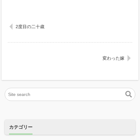
2度目の二十歳
変わった嫁
カテゴリー