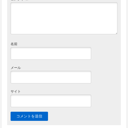
名前
メール
サイト