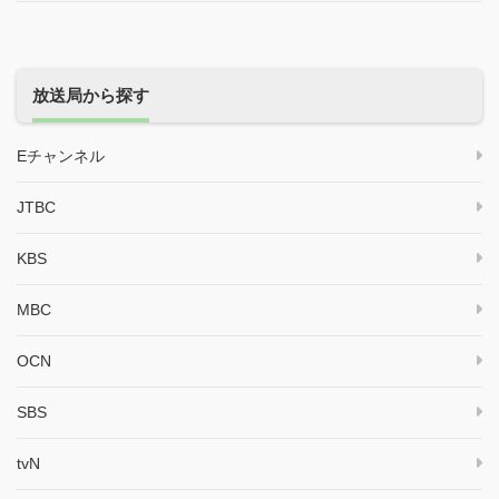
放送局から探す
Eチャンネル
JTBC
KBS
MBC
OCN
SBS
tvN