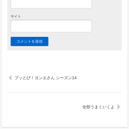
サイト
ブッとび！ヨンエさん シーズン14
全部うまくいくよ