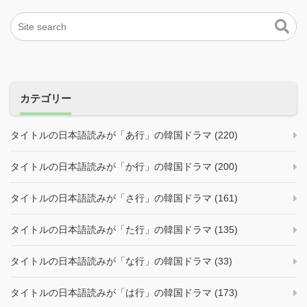
カテゴリー
タイトルの日本語読みが「あ行」の韓国ドラマ (220)
タイトルの日本語読みが「か行」の韓国ドラマ (200)
タイトルの日本語読みが「さ行」の韓国ドラマ (161)
タイトルの日本語読みが「た行」の韓国ドラマ (135)
タイトルの日本語読みが「な行」の韓国ドラマ (33)
タイトルの日本語読みが「は行」の韓国ドラマ (173)