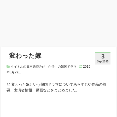
変わった嫁
3
Sep 2015
タイトルの日本語読みが「か行」の韓国ドラマ
2015
年8月29日
@ 変わった嫁という韓国ドラマについてあらすじや作品の概
要、出演者情報、動画などをまとめました。