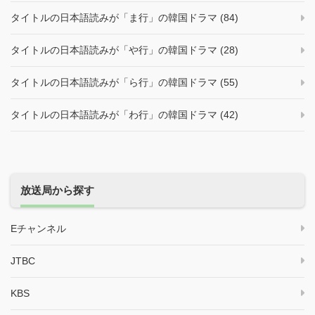
タイトルの日本語読みが「ま行」の韓国ドラマ (84)
タイトルの日本語読みが「や行」の韓国ドラマ (28)
タイトルの日本語読みが「ら行」の韓国ドラマ (55)
タイトルの日本語読みが「わ行」の韓国ドラマ (42)
放送局から探す
Eチャンネル
JTBC
KBS