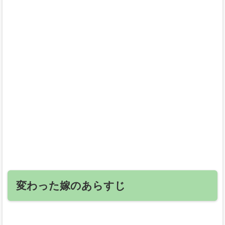
変わった嫁のあらすじ