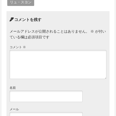
リュ・スヨン
コメントを残す
メールアドレスが公開されることはありません。
※
が付い
ている欄は必須項目です
コメント
※
名前
メール