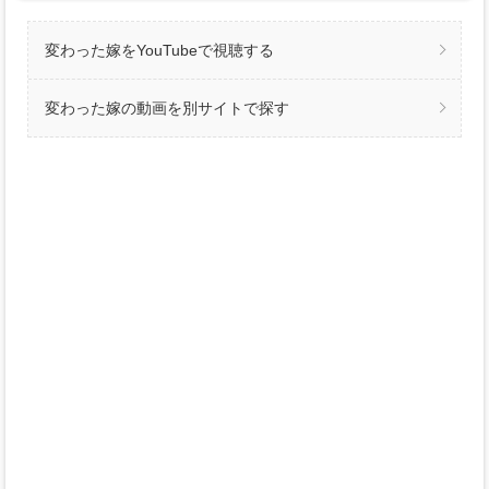
変わった嫁をYouTubeで視聴する
変わった嫁の動画を別サイトで探す