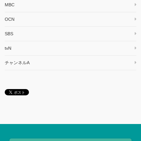
MBC
OCN
SBS
tvN
チャンネルA