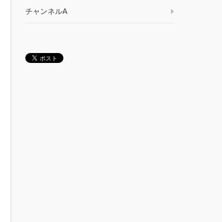
チャンネルA