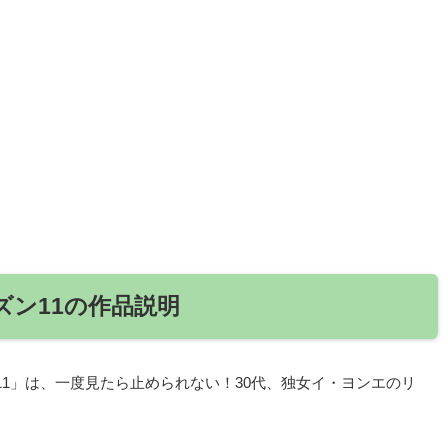
ズン11の作品説明
11」は、一度見たら止められない！30代、独女イ・ヨンエのリ