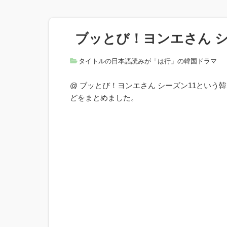
ブッとび！ヨンエさん シ
タイトルの日本語読みが「は行」の韓国ドラマ
@ ブッとび！ヨンエさん シーズン11とい
どをまとめました。