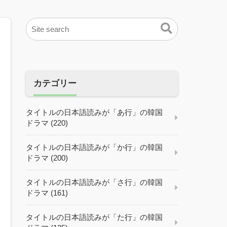
カテゴリー
タイトルの日本語読みが「あ行」の韓国
ドラマ (220)
タイトルの日本語読みが「か行」の韓国
ドラマ (200)
タイトルの日本語読みが「さ行」の韓国
ドラマ (161)
タイトルの日本語読みが「た行」の韓国