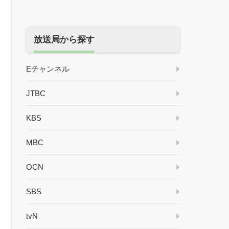
放送局から探す
Eチャンネル
JTBC
KBS
MBC
OCN
SBS
tvN