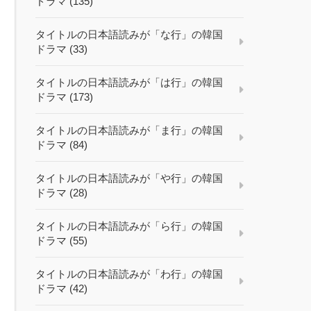
ドラマ (135)
タイトルの日本語読みが「な行」の韓国
ドラマ (33)
タイトルの日本語読みが「は行」の韓国
ドラマ (173)
タイトルの日本語読みが「ま行」の韓国
ドラマ (84)
タイトルの日本語読みが「や行」の韓国
ドラマ (28)
タイトルの日本語読みが「ら行」の韓国
ドラマ (55)
タイトルの日本語読みが「わ行」の韓国
ドラマ (42)