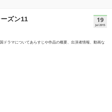
ーズン11
19
Jul 2015
う韓国ドラマについてあらすじや作品の概要、出演者情報、動画な