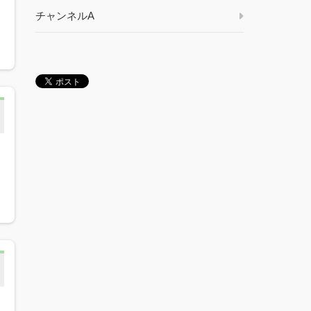
チャンネルA