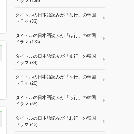
ドラマ (135)
状
タイトルの日本語読みが「な行」の韓国
ドラマ (33)
タイトルの日本語読みが「は行」の韓国
ドラマ (173)
タイトルの日本語読みが「ま行」の韓国
ドラマ (84)
し
タイトルの日本語読みが「や行」の韓国
ドラマ (28)
タイトルの日本語読みが「ら行」の韓国
ドラマ (55)
タイトルの日本語読みが「わ行」の韓国
ドラマ (42)