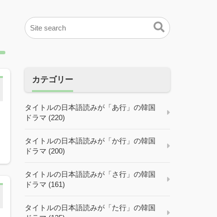
カテゴリー
タイトルの日本語読みが「あ行」の韓国
ドラマ (220)
タイトルの日本語読みが「か行」の韓国
ドラマ (200)
タイトルの日本語読みが「さ行」の韓国
ドラマ (161)
タイトルの日本語読みが「た行」の韓国