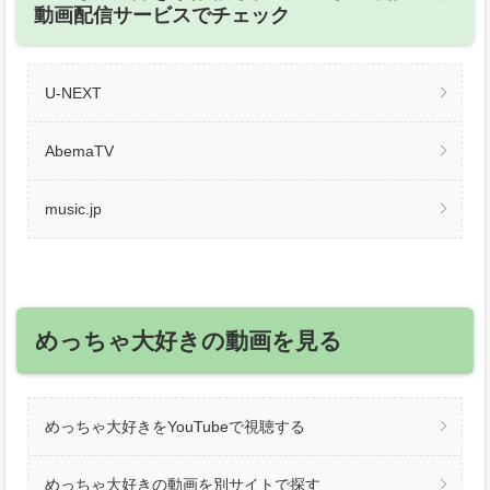
動画配信サービスでチェック
U-NEXT
AbemaTV
music.jp
めっちゃ大好きの動画を見る
めっちゃ大好きをYouTubeで視聴する
めっちゃ大好きの動画を別サイトで探す