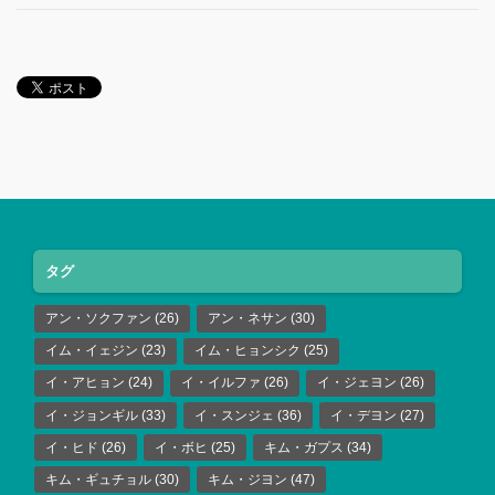
タグ
アン・ソクファン
(26)
アン・ネサン
(30)
イム・イェジン
(23)
イム・ヒョンシク
(25)
イ・アヒョン
(24)
イ・イルファ
(26)
イ・ジェヨン
(26)
イ・ジョンギル
(33)
イ・スンジェ
(36)
イ・デヨン
(27)
イ・ヒド
(26)
イ・ボヒ
(25)
キム・ガプス
(34)
キム・ギュチョル
(30)
キム・ジヨン
(47)