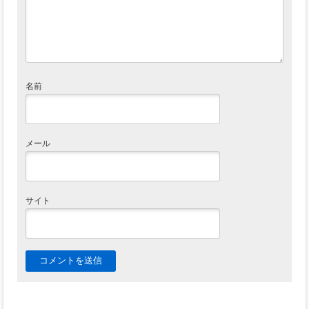
名前
メール
サイト