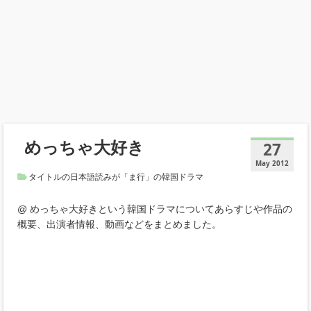
めっちゃ大好き
27
May 2012
タイトルの日本語読みが「ま行」の韓国ドラマ
@ めっちゃ大好きという韓国ドラマについてあらすじや作品の
概要、出演者情報、動画などをまとめました。