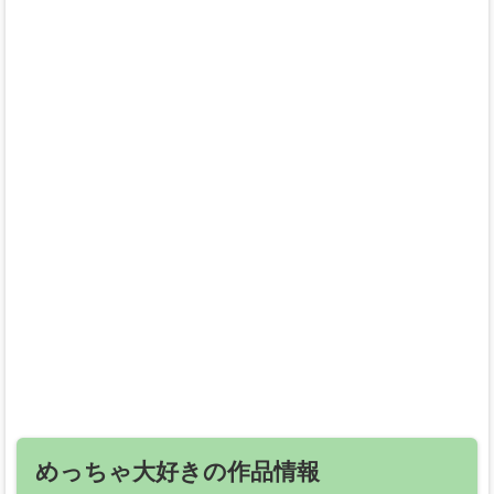
めっちゃ大好きの作品情報