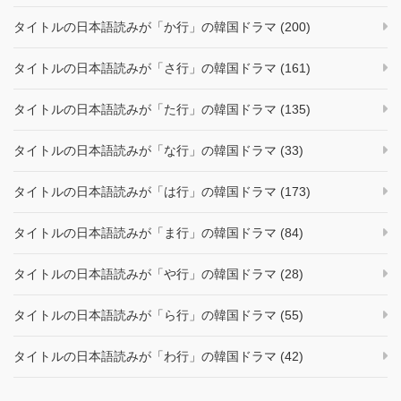
タイトルの日本語読みが「か行」の韓国ドラマ (200)
タイトルの日本語読みが「さ行」の韓国ドラマ (161)
タイトルの日本語読みが「た行」の韓国ドラマ (135)
タイトルの日本語読みが「な行」の韓国ドラマ (33)
タイトルの日本語読みが「は行」の韓国ドラマ (173)
タイトルの日本語読みが「ま行」の韓国ドラマ (84)
タイトルの日本語読みが「や行」の韓国ドラマ (28)
タイトルの日本語読みが「ら行」の韓国ドラマ (55)
タイトルの日本語読みが「わ行」の韓国ドラマ (42)