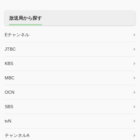
放送局から探す
Eチャンネル
JTBC
KBS
MBC
OCN
SBS
tvN
チャンネルA