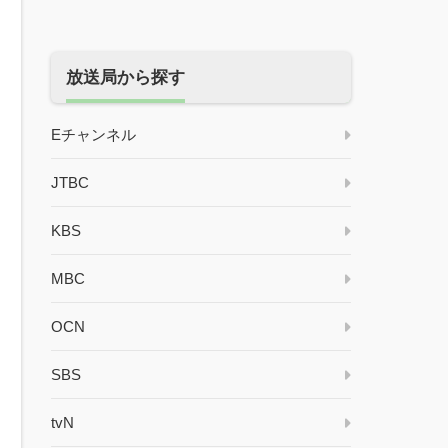
放送局から探す
Eチャンネル
JTBC
KBS
MBC
OCN
SBS
tvN