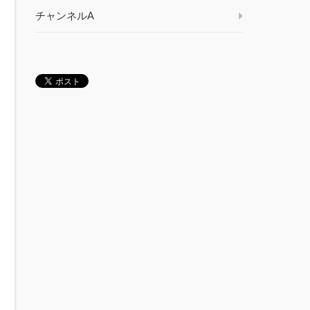
チャンネルA