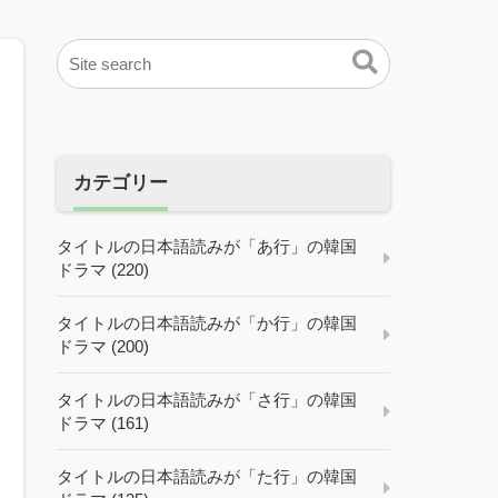
カテゴリー
タイトルの日本語読みが「あ行」の韓国
ドラマ (220)
タイトルの日本語読みが「か行」の韓国
ドラマ (200)
タイトルの日本語読みが「さ行」の韓国
ドラマ (161)
タイトルの日本語読みが「た行」の韓国