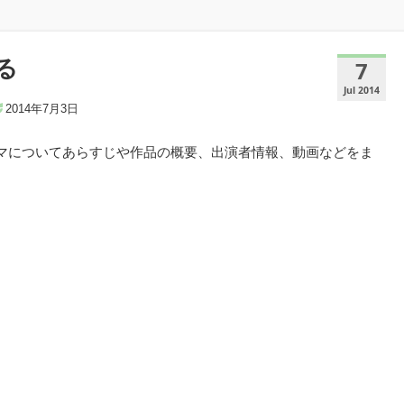
る
7
Jul 2014
2014年7月3日
ラマについてあらすじや作品の概要、出演者情報、動画などをま