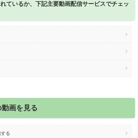
されているか、下記主要動画配信サービスでチェッ
の動画を見る
聴する