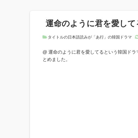
運命のように君を愛して
タイトルの日本語読みが「あ行」の韓国ドラマ
@ 運命のように君を愛してるという韓国ド
とめました。