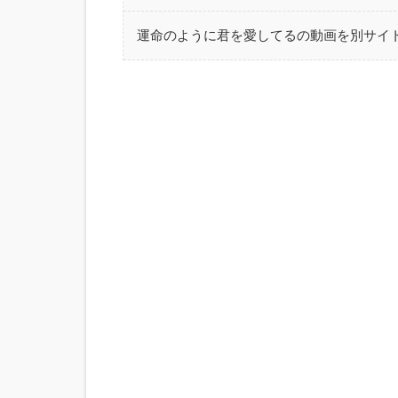
運命のように君を愛してるの動画を別サイ