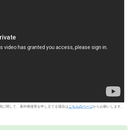
画に関して、著作権侵害を申し立てる場合は
こちらのページ
からお願いします。