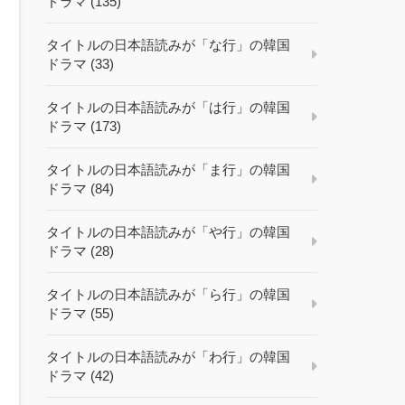
ドラマ (135)
タイトルの日本語読みが「な行」の韓国
ドラマ (33)
タイトルの日本語読みが「は行」の韓国
ドラマ (173)
タイトルの日本語読みが「ま行」の韓国
ドラマ (84)
タイトルの日本語読みが「や行」の韓国
ドラマ (28)
タイトルの日本語読みが「ら行」の韓国
ドラマ (55)
タイトルの日本語読みが「わ行」の韓国
ドラマ (42)