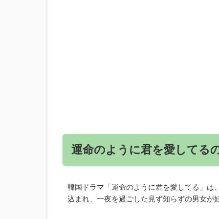
運命のように君を愛してる
韓国ドラマ「運命のように君を愛してる」は
込まれ、一夜を過ごした見ず知らずの男女が