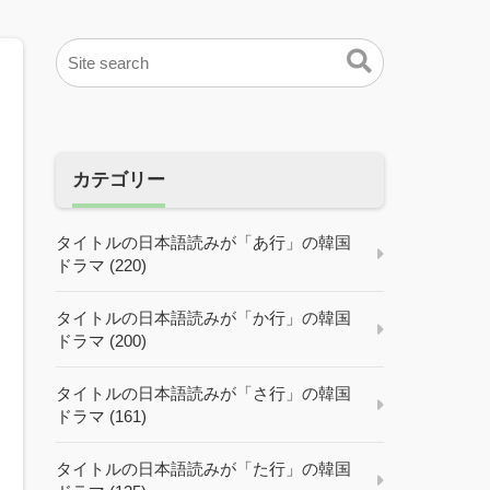
カテゴリー
タイトルの日本語読みが「あ行」の韓国
ドラマ (220)
タイトルの日本語読みが「か行」の韓国
ドラマ (200)
タイトルの日本語読みが「さ行」の韓国
ドラマ (161)
タイトルの日本語読みが「た行」の韓国