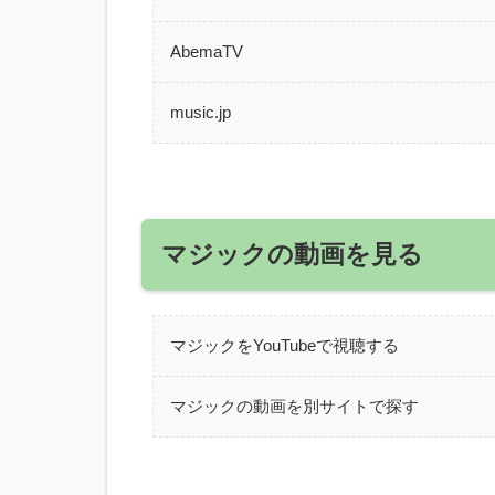
AbemaTV
music.jp
マジックの動画を見る
マジックをYouTubeで視聴する
マジックの動画を別サイトで探す