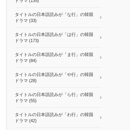
ドラマ (135)
タイトルの日本語読みが「な行」の韓国
ドラマ (33)
タイトルの日本語読みが「は行」の韓国
ドラマ (173)
タイトルの日本語読みが「ま行」の韓国
ドラマ (84)
タイトルの日本語読みが「や行」の韓国
ドラマ (28)
タイトルの日本語読みが「ら行」の韓国
ドラマ (55)
タイトルの日本語読みが「わ行」の韓国
ドラマ (42)