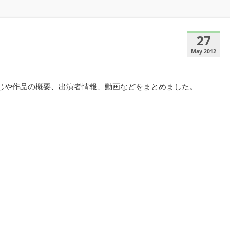
27
May 2012
すじや作品の概要、出演者情報、動画などをまとめました。