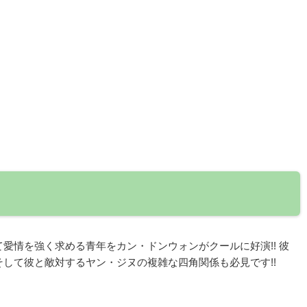
愛情を強く求める青年をカン・ドンウォンがクールに好演!! 彼
して彼と敵対するヤン・ジヌの複雑な四角関係も必見です!!