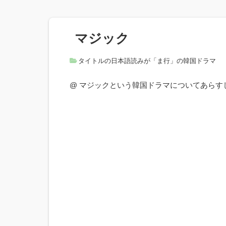
マジック
タイトルの日本語読みが「ま行」の韓国ドラマ
@ マジックという韓国ドラマについてあら