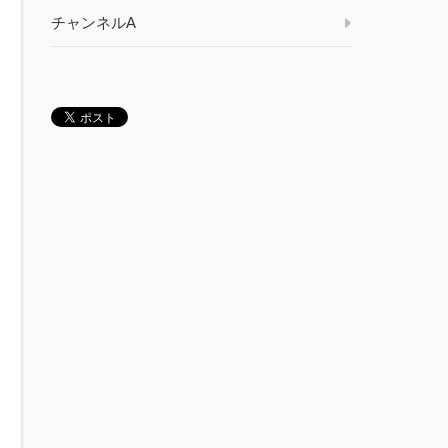
チャンネルA