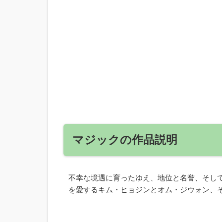
マジックの作品説明
不幸な境遇に育ったゆえ、地位と名誉、そして
を愛するキム・ヒョジンとオム・ジウォン、そ