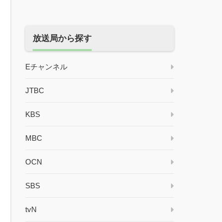
放送局から探す
Eチャンネル
JTBC
KBS
MBC
OCN
SBS
tvN