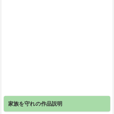
家族を守れの作品説明