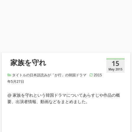
家族を守れ
15
May 2015
タイトルの日本語読みが「か行」の韓国ドラマ
2015
年5月27日
@ 家族を守れという韓国ドラマについてあらすじや作品の概
要、出演者情報、動画などをまとめました。