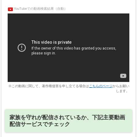
YouTubeでの動画検索結果（自動）
※この動画に関して、著作権侵害を申し立てる場合は
こちらのページ
からお願い
します。
家族を守れが配信されているか、下記主要動画
配信サービスでチェック