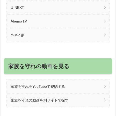
U-NEXT
AbemaTV
music.jp
家族を守れの動画を見る
家族を守れをYouTubeで視聴する
家族を守れの動画を別サイトで探す