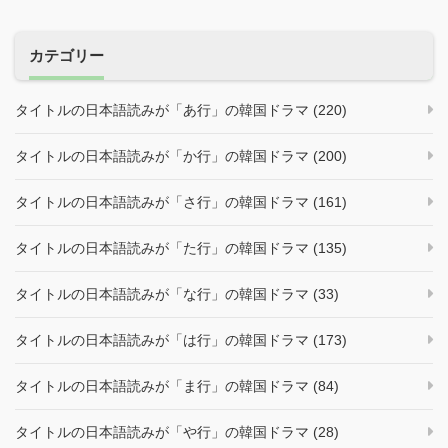
カテゴリー
タイトルの日本語読みが「あ行」の韓国ドラマ (220)
タイトルの日本語読みが「か行」の韓国ドラマ (200)
タイトルの日本語読みが「さ行」の韓国ドラマ (161)
タイトルの日本語読みが「た行」の韓国ドラマ (135)
タイトルの日本語読みが「な行」の韓国ドラマ (33)
タイトルの日本語読みが「は行」の韓国ドラマ (173)
タイトルの日本語読みが「ま行」の韓国ドラマ (84)
タイトルの日本語読みが「や行」の韓国ドラマ (28)