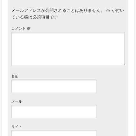
メールアドレスが公開されることはありません。
※
が付い
ている欄は必須項目です
コメント
※
名前
メール
サイト