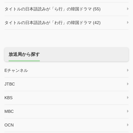
タイトルの日本語読みが「ら行」の韓国ドラマ (55)
タイトルの日本語読みが「わ行」の韓国ドラマ (42)
放送局から探す
Eチャンネル
JTBC
KBS
MBC
OCN