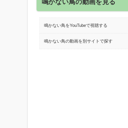
鳴かない鳥の動画を見る
鳴かない鳥をYouTubeで視聴する
鳴かない鳥の動画を別サイトで探す