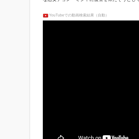
YouTubeでの動画検索結果（自動）