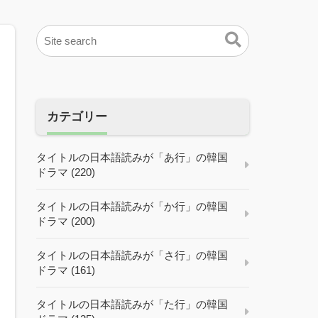
カテゴリー
タイトルの日本語読みが「あ行」の韓国
ドラマ (220)
タイトルの日本語読みが「か行」の韓国
ドラマ (200)
タイトルの日本語読みが「さ行」の韓国
ドラマ (161)
タイトルの日本語読みが「た行」の韓国