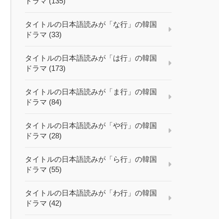
ドラマ (135)
タイトルの日本語読みが「な行」の韓国
ドラマ (33)
タイトルの日本語読みが「は行」の韓国
ドラマ (173)
タイトルの日本語読みが「ま行」の韓国
ドラマ (84)
タイトルの日本語読みが「や行」の韓国
ドラマ (28)
タイトルの日本語読みが「ら行」の韓国
ドラマ (55)
タイトルの日本語読みが「わ行」の韓国
ドラマ (42)