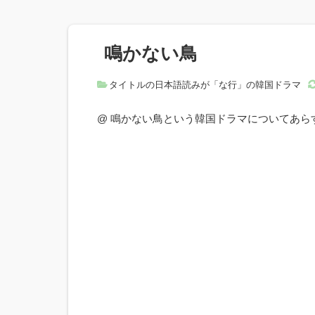
鳴かない鳥
タイトルの日本語読みが「な行」の韓国ドラマ
@ 鳴かない鳥という韓国ドラマについてあ