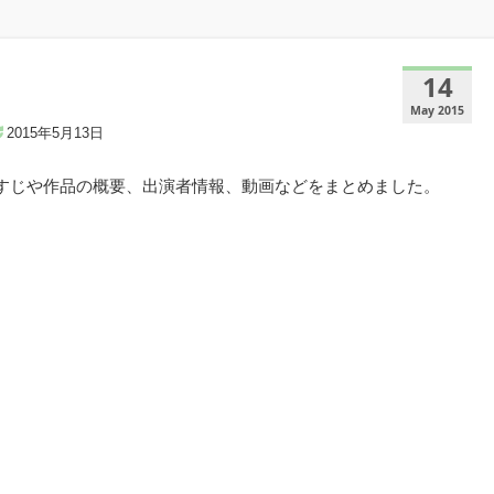
14
May 2015
2015年5月13日
らすじや作品の概要、出演者情報、動画などをまとめました。