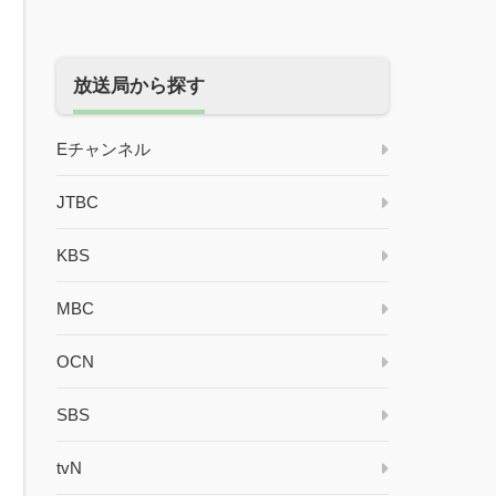
放送局から探す
Eチャンネル
JTBC
KBS
MBC
OCN
SBS
tvN