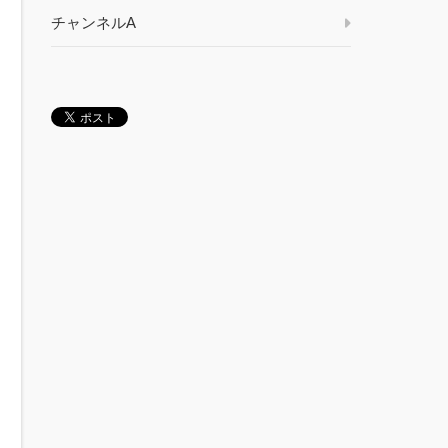
チャンネルA