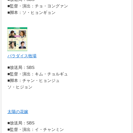
■監督・演出：チョ・ヨングァン
■脚本：ソ・ヒョンギョン
パラダイス牧場
■放送局：SBS
■監督・演出：キム・チョルギュ
■脚本：チャン・ヒョンジュ
ソ・ヒジョン
太陽の花嫁
■放送局：SBS
■監督・演出：イ・チャンミン