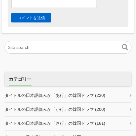
カテゴリー
タイトルの日本語読みが「あ行」の韓国ドラマ (220)
タイトルの日本語読みが「か行」の韓国ドラマ (200)
タイトルの日本語読みが「さ行」の韓国ドラマ (161)