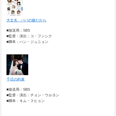
大丈夫、パパの娘だから
■放送局：SBS
■監督・演出：コ・フンシク
■脚本：ハン・ジュニョン
千日の約束
■放送局：SBS
■監督・演出：チョン・ウルヨン
■脚本：キム・スヒョン