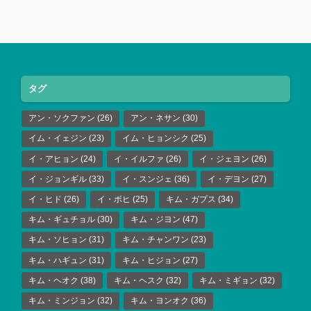
タグ
アン・ソクファン
(26)
アン・ネサン
(30)
イム・イェジン
(23)
イム・ヒョンシク
(25)
イ・アヒョン
(24)
イ・イルファ
(26)
イ・ジェヨン
(26)
イ・ジョンギル
(33)
イ・スンジェ
(36)
イ・デヨン
(27)
イ・ヒド
(26)
イ・ボヒ
(25)
キム・ガプス
(34)
キム・ギュチョル
(30)
キム・ジヨン
(47)
キム・ソヒョン
(31)
キム・チャンワン
(23)
キム・ハギュン
(31)
キム・ヒジョン
(27)
キム・ヘオク
(38)
キム・ヘスク
(32)
キム・ミギョン
(32)
キム・ミンジョン
(32)
キム・ヨンオク
(36)