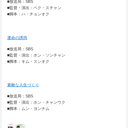
■放送局：SBS
■監督・演出：ペク・スチャン
■脚本：ハ・チョンオク
運命の誘惑
■放送局：SBS
■監督・演出：ホン・ソンチャン
■脚本：キム・スンオク
素敵な人生づくり
■放送局：SBS
■監督・演出：ホン・チャンウク
■脚本：ムン・ヨンナム