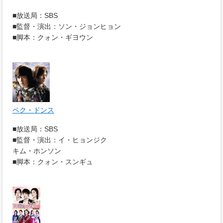
■放送局：SBS
■監督・演出：ソン・ジョンヒョン
■脚本：クォン・ギヨウン
ペク・ドンス
■放送局：SBS
■監督・演出：イ・ヒョンジク
キム・ホンソン
■脚本：クォン・スンギュ