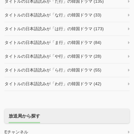
タイトルの日本語読みが「た行」の韓国ドラマ (135)
タイトルの日本語読みが「な行」の韓国ドラマ (33)
タイトルの日本語読みが「は行」の韓国ドラマ (173)
タイトルの日本語読みが「ま行」の韓国ドラマ (84)
タイトルの日本語読みが「や行」の韓国ドラマ (28)
タイトルの日本語読みが「ら行」の韓国ドラマ (55)
タイトルの日本語読みが「わ行」の韓国ドラマ (42)
放送局から探す
Eチャンネル