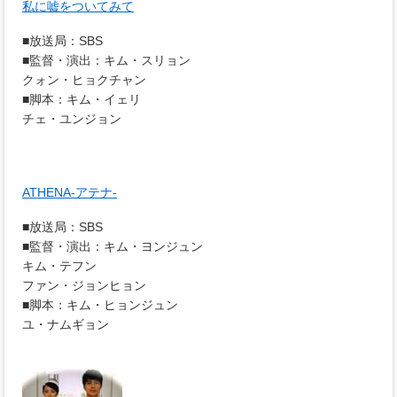
私に嘘をついてみて
■放送局：SBS
■監督・演出：キム・スリョン
クォン・ヒョクチャン
■脚本：キム・イェリ
チェ・ユンジョン
ATHENA-アテナ-
■放送局：SBS
■監督・演出：キム・ヨンジュン
キム・テフン
ファン・ジョンヒョン
■脚本：キム・ヒョンジュン
ユ・ナムギョン