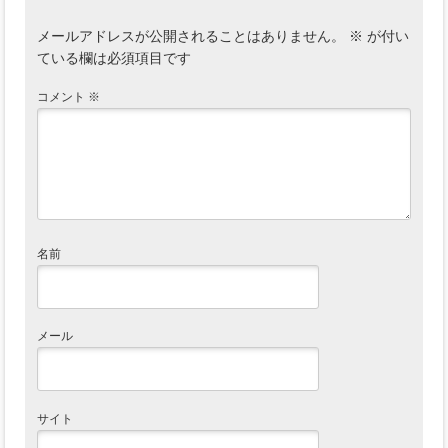
メールアドレスが公開されることはありません。
※
が付い
ている欄は必須項目です
コメント
※
名前
メール
サイト