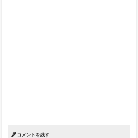
コメントを残す