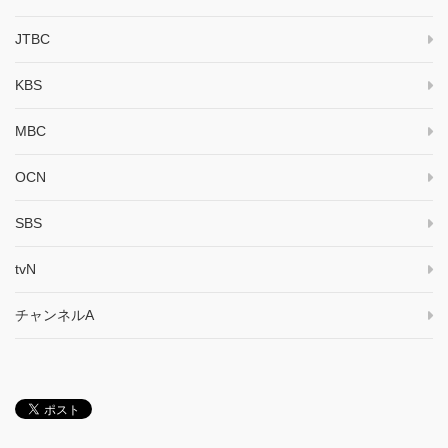
JTBC
KBS
MBC
OCN
SBS
tvN
チャンネルA