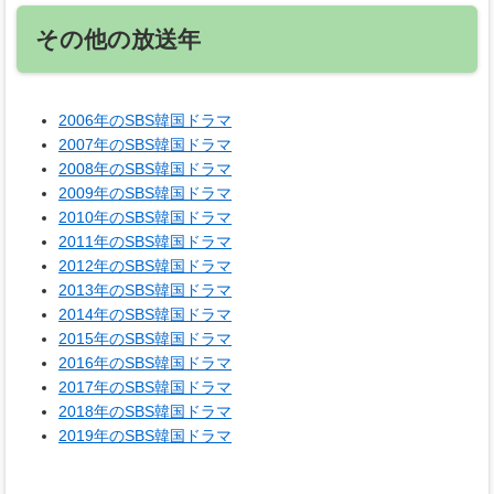
その他の放送年
2006年のSBS韓国ドラマ
2007年のSBS韓国ドラマ
2008年のSBS韓国ドラマ
2009年のSBS韓国ドラマ
2010年のSBS韓国ドラマ
2011年のSBS韓国ドラマ
2012年のSBS韓国ドラマ
2013年のSBS韓国ドラマ
2014年のSBS韓国ドラマ
2015年のSBS韓国ドラマ
2016年のSBS韓国ドラマ
2017年のSBS韓国ドラマ
2018年のSBS韓国ドラマ
2019年のSBS韓国ドラマ