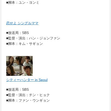
■脚本：ユン・ヨンミ
恋せよ シングルママ
■放送局：SBS
■監督・演出：ハン・ジョンファン
■脚本：キム・サギョン
シティーハンター in Seoul
■放送局：SBS
■監督・演出：チン・ヒョク
■脚本：ファン・ウンギョン