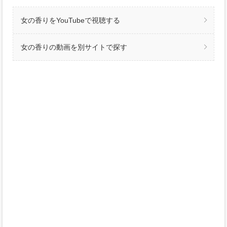
女の香りをYouTubeで視聴する
女の香りの動画を別サイトで探す