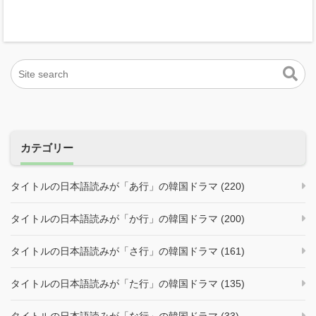
カテゴリー
タイトルの日本語読みが「あ行」の韓国ドラマ (220)
タイトルの日本語読みが「か行」の韓国ドラマ (200)
タイトルの日本語読みが「さ行」の韓国ドラマ (161)
タイトルの日本語読みが「た行」の韓国ドラマ (135)
タイトルの日本語読みが「な行」の韓国ドラマ (33)