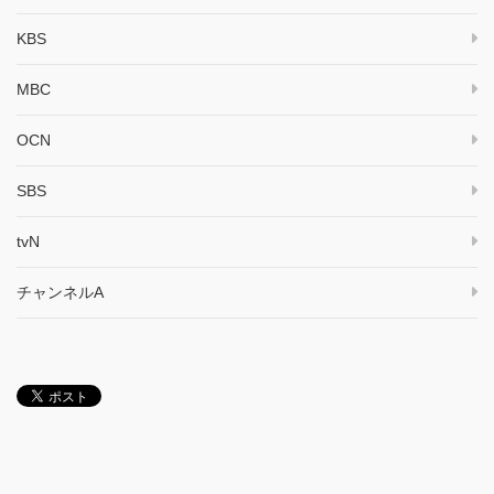
KBS
MBC
OCN
SBS
tvN
チャンネルA