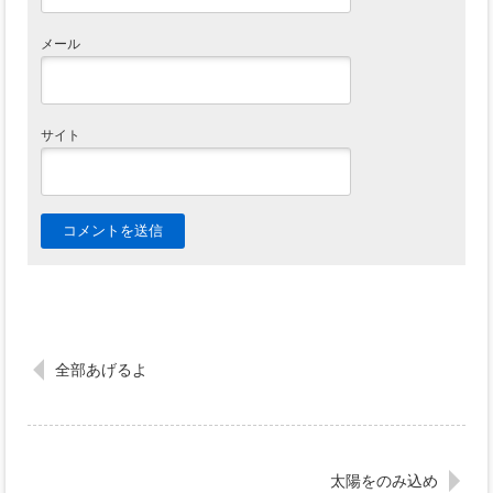
メール
サイト
全部あげるよ
太陽をのみ込め