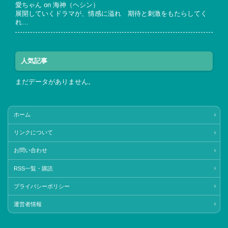
愛ちゃん
on
海神（ヘシン）
展開していくドラマが、情感に溢れ 期待と刺激をもたらしてく
れ…
人気記事
まだデータがありません。
ホーム
リンクについて
お問い合わせ
RSS一覧・購読
プライバシーポリシー
運営者情報