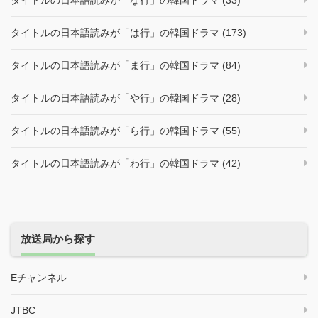
タイトルの日本語読みが「は行」の韓国ドラマ (173)
タイトルの日本語読みが「ま行」の韓国ドラマ (84)
タイトルの日本語読みが「や行」の韓国ドラマ (28)
タイトルの日本語読みが「ら行」の韓国ドラマ (55)
タイトルの日本語読みが「わ行」の韓国ドラマ (42)
放送局から探す
Eチャンネル
JTBC