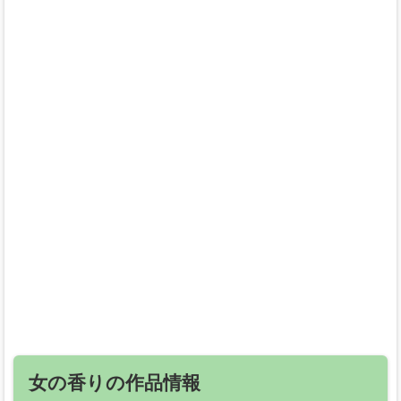
女の香りの作品情報