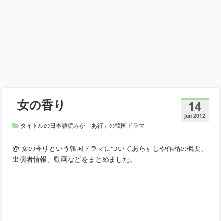
女の香り
14
Jun 2012
タイトルの日本語読みが「あ行」の韓国ドラマ
@ 女の香りという韓国ドラマについてあらすじや作品の概要、
出演者情報、動画などをまとめました。