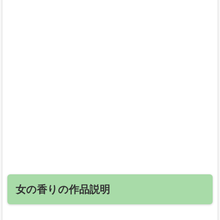
女の香りの作品説明