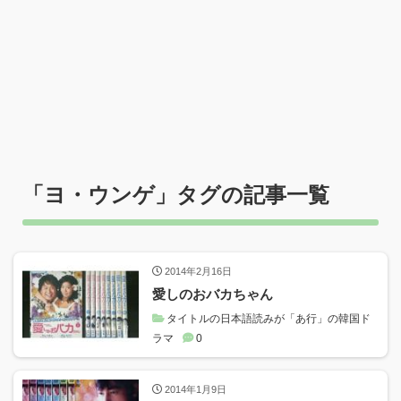
「
ヨ・ウンゲ
」タグの記事一覧
2014年2月16日
愛しのおバカちゃん
タイトルの日本語読みが「あ行」の韓国ド
ラマ
0
2014年1月9日