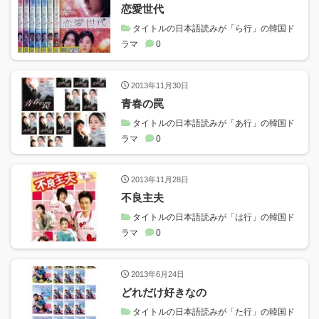
恋愛世代
タイトルの日本語読みが「ら行」の韓国ド
ラマ
0
2013年11月30日
青春の罠
タイトルの日本語読みが「あ行」の韓国ド
ラマ
0
2013年11月28日
不良主夫
タイトルの日本語読みが「は行」の韓国ド
ラマ
0
2013年6月24日
どれだけ好きなの
タイトルの日本語読みが「た行」の韓国ド