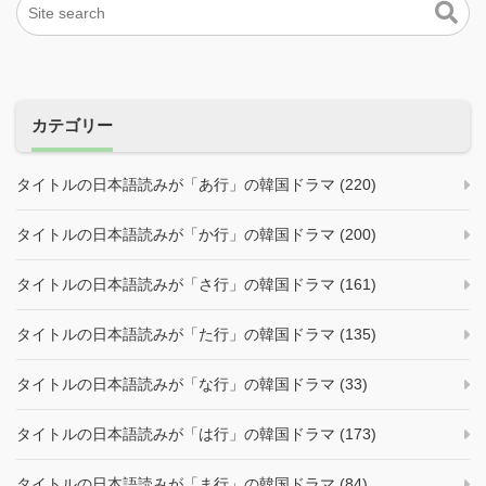
カテゴリー
タイトルの日本語読みが「あ行」の韓国ドラマ (220)
タイトルの日本語読みが「か行」の韓国ドラマ (200)
タイトルの日本語読みが「さ行」の韓国ドラマ (161)
タイトルの日本語読みが「た行」の韓国ドラマ (135)
タイトルの日本語読みが「な行」の韓国ドラマ (33)
タイトルの日本語読みが「は行」の韓国ドラマ (173)
タイトルの日本語読みが「ま行」の韓国ドラマ (84)