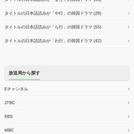
タイトルの日本語読みが「や行」の韓国ドラマ (28)
タイトルの日本語読みが「ら行」の韓国ドラマ (55)
タイトルの日本語読みが「わ行」の韓国ドラマ (42)
放送局から探す
Eチャンネル
JTBC
KBS
MBC