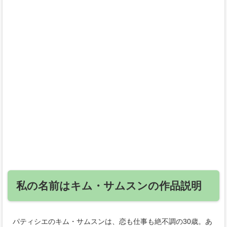
私の名前はキム・サムスンの作品説明
パティシエのキム・サムスンは、恋も仕事も絶不調の30歳。あ