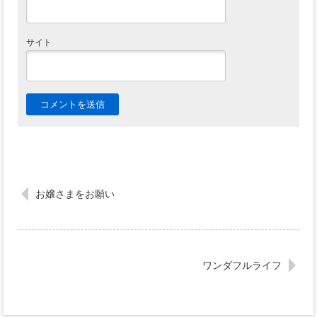
サイト
お嬢さまをお願い
ワンダフルライフ