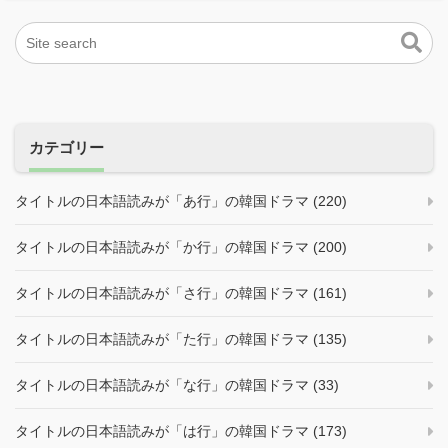
カテゴリー
タイトルの日本語読みが「あ行」の韓国ドラマ (220)
タイトルの日本語読みが「か行」の韓国ドラマ (200)
タイトルの日本語読みが「さ行」の韓国ドラマ (161)
タイトルの日本語読みが「た行」の韓国ドラマ (135)
タイトルの日本語読みが「な行」の韓国ドラマ (33)
タイトルの日本語読みが「は行」の韓国ドラマ (173)