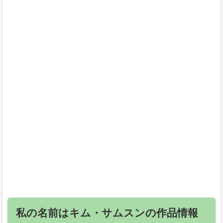
私の名前はキム・サムスンの作品情報