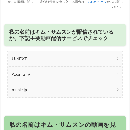
※この動画に関して、著作権侵害を申し立てる場合は
こちらのページ
からお願い
します。
私の名前はキム・サムスンが配信されている
か、下記主要動画配信サービスでチェック
U-NEXT
AbemaTV
music.jp
私の名前はキム・サムスンの動画を見