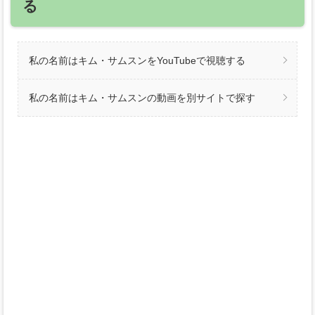
る
私の名前はキム・サムスンをYouTubeで視聴する
私の名前はキム・サムスンの動画を別サイトで探す