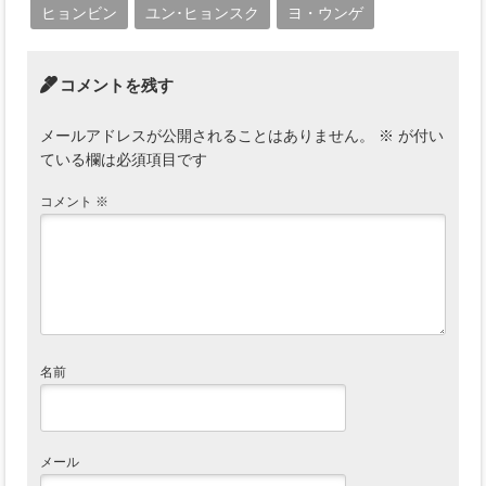
ヒョンビン
ユン･ヒョンスク
ヨ・ウンゲ
コメントを残す
メールアドレスが公開されることはありません。
※
が付い
ている欄は必須項目です
コメント
※
名前
メール