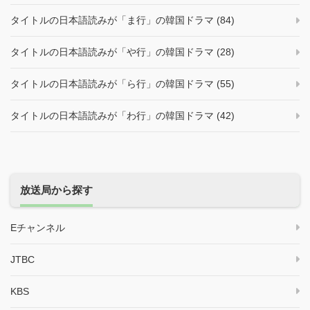
タイトルの日本語読みが「ま行」の韓国ドラマ (84)
タイトルの日本語読みが「や行」の韓国ドラマ (28)
タイトルの日本語読みが「ら行」の韓国ドラマ (55)
タイトルの日本語読みが「わ行」の韓国ドラマ (42)
放送局から探す
Eチャンネル
JTBC
KBS