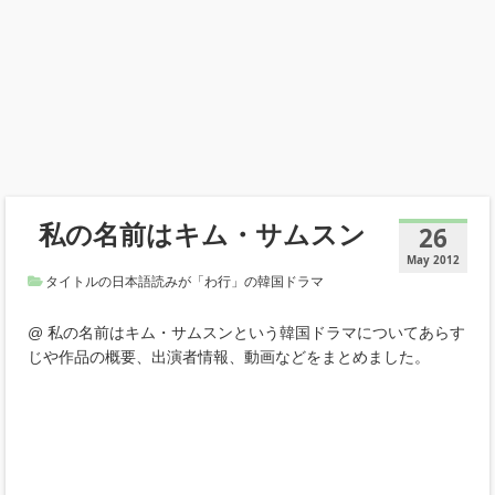
私の名前はキム・サムスン
26
May 2012
タイトルの日本語読みが「わ行」の韓国ドラマ
@ 私の名前はキム・サムスンという韓国ドラマについてあらす
じや作品の概要、出演者情報、動画などをまとめました。