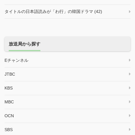
タイトルの日本語読みが「わ行」の韓国ドラマ (42)
放送局から探す
Eチャンネル
JTBC
KBS
MBC
OCN
SBS