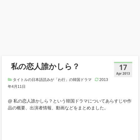
私の恋人誰かしら？
17
Apr 2013
タイトルの日本語読みが「わ行」の韓国ドラマ
2013
年4月11日
@ 私の恋人誰かしら？という韓国ドラマについてあらすじや作
品の概要、出演者情報、動画などをまとめました。