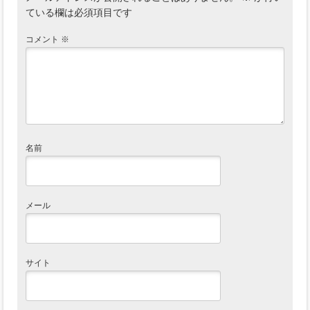
ている欄は必須項目です
コメント
※
名前
メール
サイト