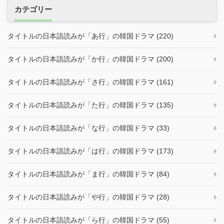
カテゴリー
タイトルの日本語読みが「あ行」の韓国ドラマ (220)
タイトルの日本語読みが「か行」の韓国ドラマ (200)
タイトルの日本語読みが「さ行」の韓国ドラマ (161)
タイトルの日本語読みが「た行」の韓国ドラマ (135)
タイトルの日本語読みが「な行」の韓国ドラマ (33)
タイトルの日本語読みが「は行」の韓国ドラマ (173)
タイトルの日本語読みが「ま行」の韓国ドラマ (84)
タイトルの日本語読みが「や行」の韓国ドラマ (28)
タイトルの日本語読みが「ら行」の韓国ドラマ (55)