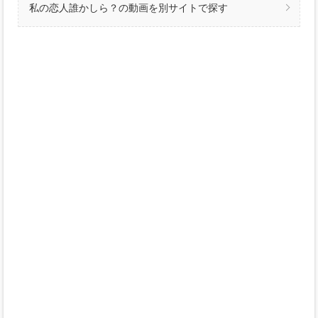
私の恋人誰かしら？の動画を別サイトで探す