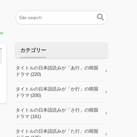
カテゴリー
タイトルの日本語読みが「あ行」の韓国
ドラマ (220)
タイトルの日本語読みが「か行」の韓国
ドラマ (200)
タイトルの日本語読みが「さ行」の韓国
ドラマ (161)
タイトルの日本語読みが「た行」の韓国