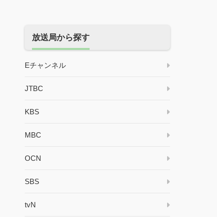
放送局から探す
Eチャンネル
JTBC
KBS
MBC
OCN
SBS
tvN