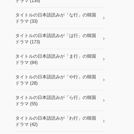
ドラマ (135)
タイトルの日本語読みが「な行」の韓国
ドラマ (33)
タイトルの日本語読みが「は行」の韓国
ドラマ (173)
タイトルの日本語読みが「ま行」の韓国
ドラマ (84)
タイトルの日本語読みが「や行」の韓国
ドラマ (28)
タイトルの日本語読みが「ら行」の韓国
ドラマ (55)
タイトルの日本語読みが「わ行」の韓国
ドラマ (42)