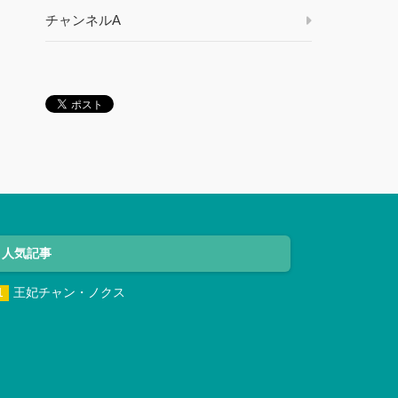
チャンネルA
人気記事
王妃チャン・ノクス