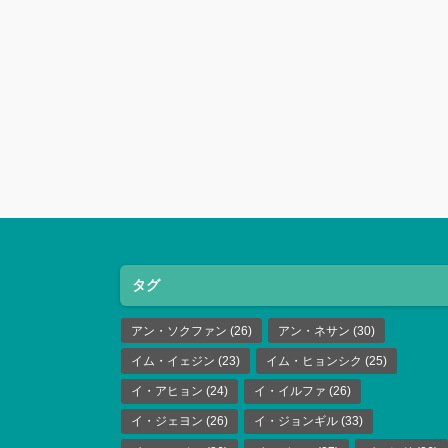
タグ
アン・ソクファン
(26)
アン・ネサン
(30)
イム・イェジン
(23)
イム・ヒョンシク
(25)
イ・アヒョン
(24)
イ・イルファ
(26)
イ・ジェヨン
(26)
イ・ジョンギル
(33)