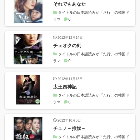
それでもあなた
タイトルの日本語読みが「さ行」の韓国ド
ラマ
0
2012年12月14日
チェオクの剣
タイトルの日本語読みが「た行」の韓国ド
ラマ
0
2012年11月13日
太王四神記
タイトルの日本語読みが「た行」の韓国ド
ラマ
0
2012年10月5日
チュノ～推奴～
タイトルの日本語読みが「た行」の韓国ド