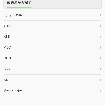
放送局から探す
Eチャンネル
JTBC
KBS
MBC
OCN
SBS
tvN
チャンネルA