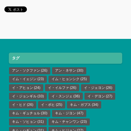
タグ
アン・ソクファン
(26)
アン・ネサン
(30)
イム・イェジン
(23)
イム・ヒョンシク
(25)
イ・アヒョン
(24)
イ・イルファ
(26)
イ・ジェヨン
(26)
イ・ジョンギル
(33)
イ・スンジェ
(36)
イ・デヨン
(27)
イ・ヒド
(26)
イ・ボヒ
(25)
キム・ガプス
(34)
キム・ギュチョル
(30)
キム・ジヨン
(47)
キム・ソヒョン
(31)
キム・チャンワン
(23)
キム・ハギュン
(31)
キム・ヒジョン
(27)