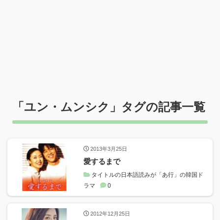
「
ユン・ムンシク
」タグの記事一覧
2013年3月25日
愛するまで
タイトルの日本語読みが「あ行」の韓国ド
ラマ
0
2012年12月25日