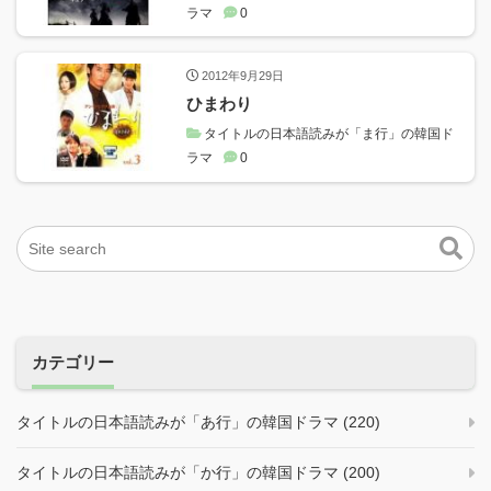
ラマ
0
2012年9月29日
ひまわり
タイトルの日本語読みが「ま行」の韓国ド
ラマ
0
カテゴリー
タイトルの日本語読みが「あ行」の韓国ドラマ (220)
タイトルの日本語読みが「か行」の韓国ドラマ (200)