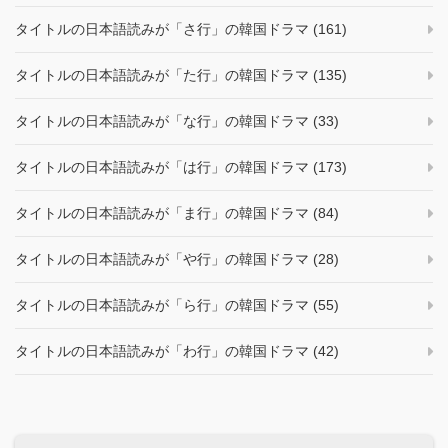
タイトルの日本語読みが「さ行」の韓国ドラマ (161)
タイトルの日本語読みが「た行」の韓国ドラマ (135)
タイトルの日本語読みが「な行」の韓国ドラマ (33)
タイトルの日本語読みが「は行」の韓国ドラマ (173)
タイトルの日本語読みが「ま行」の韓国ドラマ (84)
タイトルの日本語読みが「や行」の韓国ドラマ (28)
タイトルの日本語読みが「ら行」の韓国ドラマ (55)
タイトルの日本語読みが「わ行」の韓国ドラマ (42)