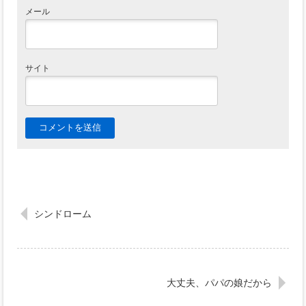
メール
サイト
シンドローム
大丈夫、パパの娘だから