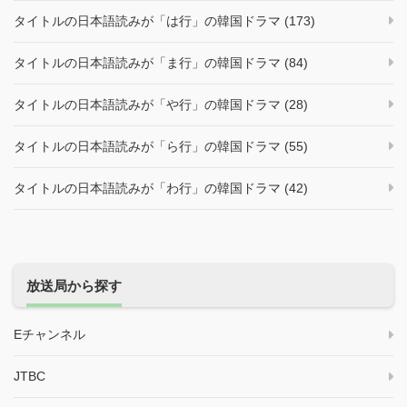
タイトルの日本語読みが「は行」の韓国ドラマ (173)
タイトルの日本語読みが「ま行」の韓国ドラマ (84)
タイトルの日本語読みが「や行」の韓国ドラマ (28)
タイトルの日本語読みが「ら行」の韓国ドラマ (55)
タイトルの日本語読みが「わ行」の韓国ドラマ (42)
放送局から探す
Eチャンネル
JTBC