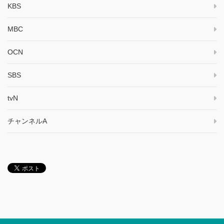
KBS
MBC
OCN
SBS
tvN
チャンネルA