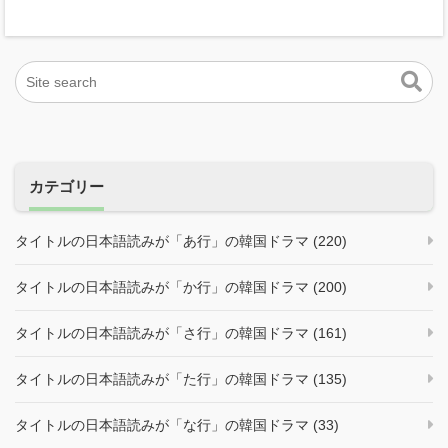
カテゴリー
タイトルの日本語読みが「あ行」の韓国ドラマ (220)
タイトルの日本語読みが「か行」の韓国ドラマ (200)
タイトルの日本語読みが「さ行」の韓国ドラマ (161)
タイトルの日本語読みが「た行」の韓国ドラマ (135)
タイトルの日本語読みが「な行」の韓国ドラマ (33)