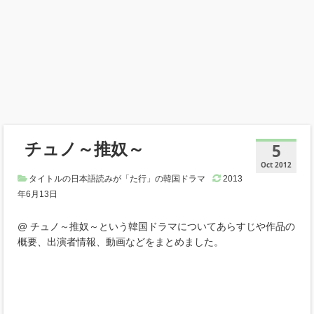
チュノ～推奴～
5
Oct 2012
タイトルの日本語読みが「た行」の韓国ドラマ
2013
年6月13日
@ チュノ～推奴～という韓国ドラマについてあらすじや作品の
概要、出演者情報、動画などをまとめました。