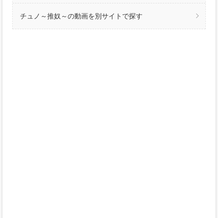
チュノ～推奴～の動画を別サイトで探す